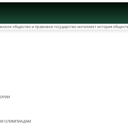
ЕОРИИ
НЫМ ОЛИМПИАДАМ