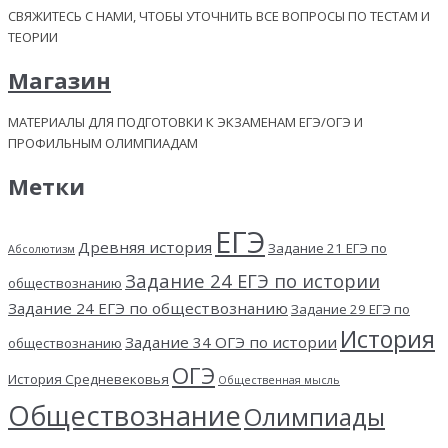
СВЯЖИТЕСЬ С НАМИ, ЧТОБЫ УТОЧНИТЬ ВСЕ ВОПРОСЫ ПО ТЕСТАМ И
ТЕОРИИ
Магазин
МАТЕРИАЛЫ ДЛЯ ПОДГОТОВКИ К ЭКЗАМЕНАМ ЕГЭ/ОГЭ И
ПРОФИЛЬНЫМ ОЛИМПИАДАМ
Метки
ЕГЭ
Древняя история
Задание 21 ЕГЭ по
Абсолютизм
Задание 24 ЕГЭ по истории
обществознанию
Задание 24 ЕГЭ по обществознанию
Задание 29 ЕГЭ по
История
Задание 34 ОГЭ по истории
обществознанию
ОГЭ
История Средневековья
Общественная мысль
Обществознание
Олимпиады