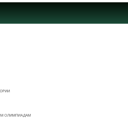
ЕОРИИ
НЫМ ОЛИМПИАДАМ