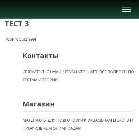
Вкл/
Выкл
ТЕСТ 3
нави
[WpProQuiz 999]
Контакты
СВЯЖИТЕСЬ С НАМИ, ЧТОБЫ УТОЧНИТЬ ВСЕ ВОПРОСЫ ПО
ТЕСТАМ И ТЕОРИИ
Магазин
МАТЕРИАЛЫ ДЛЯ ПОДГОТОВКИ К ЭКЗАМЕНАМ ЕГЭ/ОГЭ И
ПРОФИЛЬНЫМ ОЛИМПИАДАМ