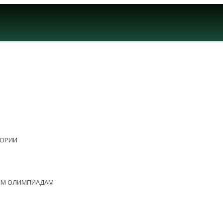
ЕОРИИ
НЫМ ОЛИМПИАДАМ