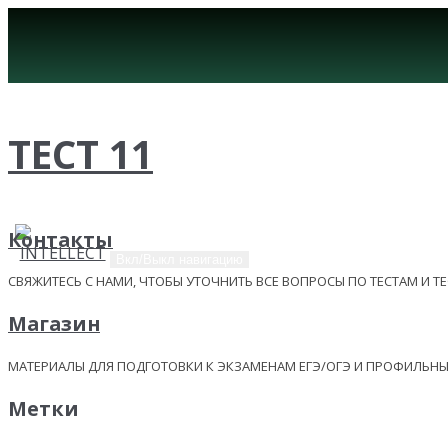
ТЕСТ 11
Контакты
Вкл/Выкл навигацию
СВЯЖИТЕСЬ С НАМИ, ЧТОБЫ УТОЧНИТЬ ВСЕ ВОПРОСЫ ПО ТЕСТАМ И Т
Магазин
МАТЕРИАЛЫ ДЛЯ ПОДГОТОВКИ К ЭКЗАМЕНАМ ЕГЭ/ОГЭ И ПРОФИЛЬ
Метки