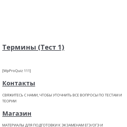
Термины (Тест 1)
[WpProQuiz 111]
Контакты
СВЯЖИТЕСЬ С НАМИ, ЧТОБЫ УТОЧНИТЬ ВСЕ ВОПРОСЫ ПО ТЕСТАМ И
ТЕОРИИ
Магазин
МАТЕРИАЛЫ ДЛЯ ПОДГОТОВКИ К ЭКЗАМЕНАМ ЕГЭ/ОГЭ И