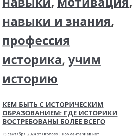
навыки
,
мотивация
,
навыки и знания
,
профессия
историка
,
учим
историю
КЕМ БЫТЬ С ИСТОРИЧЕСКИМ
ОБРАЗОВАНИЕМ: ГДЕ ИСТОРИКИ
ВОСТРЕБОВАНЫ БОЛЕЕ ВСЕГО
15 сентября, 2024 от
Hronoss
| Комментариев нет