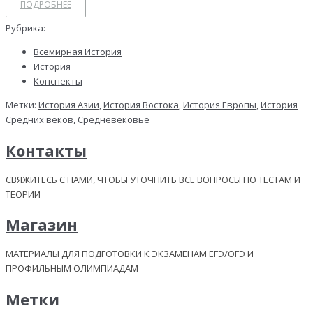
ПОДРОБНЕЕ
Рубрика:
Всемирная История
История
Конспекты
Метки:
История Азии
,
История Востока
,
История Европы
,
История
Средних веков
,
Средневековье
Контакты
СВЯЖИТЕСЬ С НАМИ, ЧТОБЫ УТОЧНИТЬ ВСЕ ВОПРОСЫ ПО ТЕСТАМ И
ТЕОРИИ
Магазин
МАТЕРИАЛЫ ДЛЯ ПОДГОТОВКИ К ЭКЗАМЕНАМ ЕГЭ/ОГЭ И
ПРОФИЛЬНЫМ ОЛИМПИАДАМ
Метки