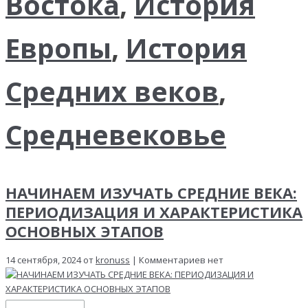
Востока
,
История
Европы
,
История
Средних веков
,
Средневековье
НАЧИНАЕМ ИЗУЧАТЬ СРЕДНИЕ ВЕКА:
ПЕРИОДИЗАЦИЯ И ХАРАКТЕРИСТИКА
ОСНОВНЫХ ЭТАПОВ
14 сентября, 2024 от
kronuss
| Комментариев нет