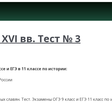
XVI вв. Тест № 3
е и ЕГЭ в 11 классе по истории:
России
х славян. Тест. Экзамены ОГЭ 9 класс и ЕГЭ 11 класс по