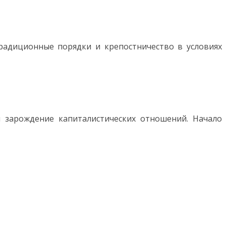
Традиционные порядки и крепостничество в условиях
 и зарождение капиталистических отношений. Начало