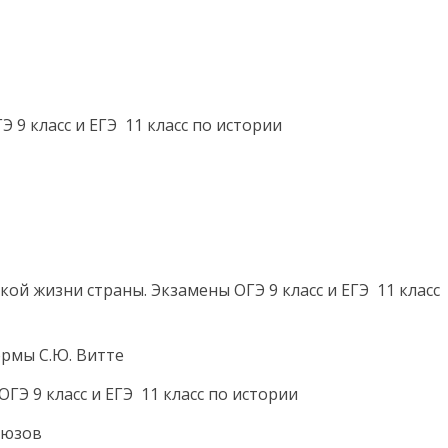
 9 класс и ЕГЭ 11 класс по истории
ой жизни страны. Экзамены ОГЭ 9 класс и ЕГЭ 11 класс
ормы С.Ю. Витте
ГЭ 9 класс и ЕГЭ 11 класс по истории
оюзов