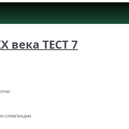
X века ТЕСТ 7
ЕОРИИ
НЫМ ОЛИМПИАДАМ