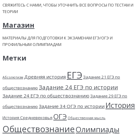
СВЯЖИТЕСЬ С НАМИ, ЧТОБЫ УТОЧНИТЬ ВСЕ ВОПРОСЫ ПО ТЕСТАМ И
ТЕОРИИ
Магазин
МАТЕРИАЛЫ ДЛЯ ПОДГОТОВКИ К ЭКЗАМЕНАМ ЕГЭ/ОГЭ И
ПРОФИЛЬНЫМ ОЛИМПИАДАМ
Метки
ЕГЭ
Древняя история
Задание 21 ЕГЭ по
Абсолютизм
Задание 24 ЕГЭ по истории
обществознанию
Задание 24 ЕГЭ по обществознанию
Задание 29 ЕГЭ по
История
Задание 34 ОГЭ по истории
обществознанию
ОГЭ
История Средневековья
Общественная мысль
Обществознание
Олимпиады