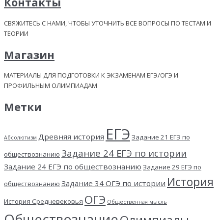
Контакты
СВЯЖИТЕСЬ С НАМИ, ЧТОБЫ УТОЧНИТЬ ВСЕ ВОПРОСЫ ПО ТЕСТАМ И
ТЕОРИИ
Магазин
МАТЕРИАЛЫ ДЛЯ ПОДГОТОВКИ К ЭКЗАМЕНАМ ЕГЭ/ОГЭ И
ПРОФИЛЬНЫМ ОЛИМПИАДАМ
Метки
ЕГЭ
Древняя история
Задание 21 ЕГЭ по
Абсолютизм
Задание 24 ЕГЭ по истории
обществознанию
Задание 24 ЕГЭ по обществознанию
Задание 29 ЕГЭ по
История
Задание 34 ОГЭ по истории
обществознанию
ОГЭ
История Средневековья
Общественная мысль
Обществознание
Олимпиады