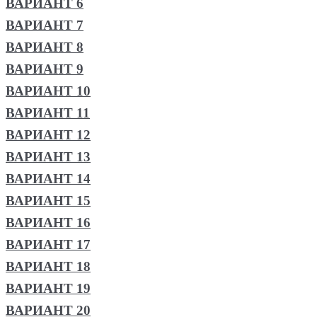
ВАРИАНТ 6
ВАРИАНТ 7
ВАРИАНТ 8
ВАРИАНТ 9
ВАРИАНТ 10
ВАРИАНТ 11
ВАРИАНТ 12
ВАРИАНТ 13
ВАРИАНТ 14
ВАРИАНТ 15
ВАРИАНТ 16
ВАРИАНТ 17
ВАРИАНТ 18
ВАРИАНТ 19
ВАРИАНТ 20