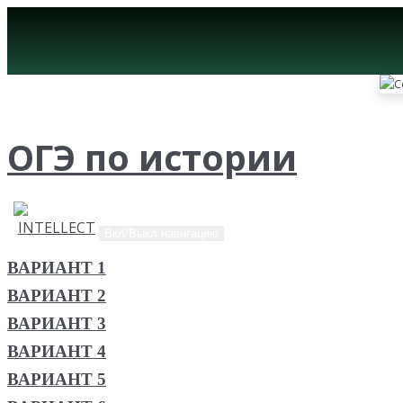
ОГЭ по истории
Вкл/Выкл навигацию
ВАРИАНТ 1
ВАРИАНТ 2
ВАРИАНТ 3
ВАРИАНТ 4
ВАРИАНТ 5