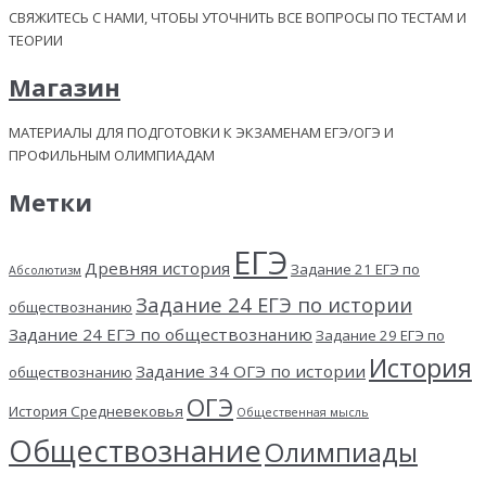
СВЯЖИТЕСЬ С НАМИ, ЧТОБЫ УТОЧНИТЬ ВСЕ ВОПРОСЫ ПО ТЕСТАМ И
ТЕОРИИ
Магазин
МАТЕРИАЛЫ ДЛЯ ПОДГОТОВКИ К ЭКЗАМЕНАМ ЕГЭ/ОГЭ И
ПРОФИЛЬНЫМ ОЛИМПИАДАМ
Метки
ЕГЭ
Древняя история
Задание 21 ЕГЭ по
Абсолютизм
Задание 24 ЕГЭ по истории
обществознанию
Задание 24 ЕГЭ по обществознанию
Задание 29 ЕГЭ по
История
Задание 34 ОГЭ по истории
обществознанию
ОГЭ
История Средневековья
Общественная мысль
Обществознание
Олимпиады