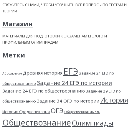
СВЯЖИТЕСЬ С НАМИ, ЧТОБЫ УТОЧНИТЬ ВСЕ ВОПРОСЫ ПО ТЕСТАМ И
ТЕОРИИ
Магазин
МАТЕРИАЛЫ ДЛЯ ПОДГОТОВКИ К ЭКЗАМЕНАМ ЕГЭ/ОГЭ И
ПРОФИЛЬНЫМ ОЛИМПИАДАМ
Метки
ЕГЭ
Древняя история
Задание 21 ЕГЭ по
Абсолютизм
Задание 24 ЕГЭ по истории
обществознанию
Задание 24 ЕГЭ по обществознанию
Задание 29 ЕГЭ по
История
Задание 34 ОГЭ по истории
обществознанию
ОГЭ
История Средневековья
Общественная мысль
Обществознание
Олимпиады