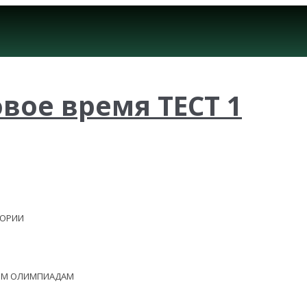
овое время ТЕСТ 1
ЕОРИИ
НЫМ ОЛИМПИАДАМ