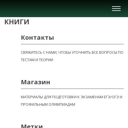
Вкл/
Выкл
КНИГИ
нави
Контакты
СВЯЖИТЕСЬ С НАМИ, ЧТОБЫ УТОЧНИТЬ ВСЕ ВОПРОСЫ ПО
ТЕСТАМ И ТЕОРИИ
Магазин
МАТЕРИАЛЫ ДЛЯ ПОДГОТОВКИ К ЭКЗАМЕНАМ ЕГЭ/ОГЭ И
ПРОФИЛЬНЫМ ОЛИМПИАДАМ
Метки