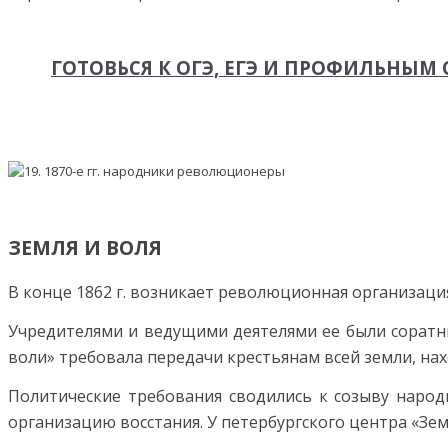
ГОТОВЬСЯ К ОГЭ, ЕГЭ И ПРОФИЛЬНЫ
ЗЕМЛЯ И ВОЛЯ
В конце 1862 г. возникает революционная организац
Учредителями и ведущими деятелями ее были соратник
воли» требовала передачи крестьянам всей земли, нах
Политические требования сводились к созыву наро
организацию восстания. У петербургского центра «Зем