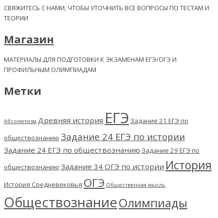
СВЯЖИТЕСЬ С НАМИ, ЧТОБЫ УТОЧНИТЬ ВСЕ ВОПРОСЫ ПО ТЕСТАМ И
ТЕОРИИ
Магазин
МАТЕРИАЛЫ ДЛЯ ПОДГОТОВКИ К ЭКЗАМЕНАМ ЕГЭ/ОГЭ И
ПРОФИЛЬНЫМ ОЛИМПИАДАМ
Метки
ЕГЭ
Древняя история
Задание 21 ЕГЭ по
Абсолютизм
Задание 24 ЕГЭ по истории
обществознанию
Задание 24 ЕГЭ по обществознанию
Задание 29 ЕГЭ по
История
Задание 34 ОГЭ по истории
обществознанию
ОГЭ
История Средневековья
Общественная мысль
Обществознание
Олимпиады