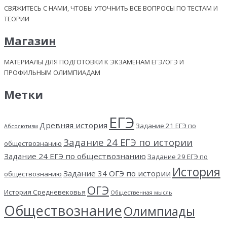
СВЯЖИТЕСЬ С НАМИ, ЧТОБЫ УТОЧНИТЬ ВСЕ ВОПРОСЫ ПО ТЕСТАМ И
ТЕОРИИ
Магазин
МАТЕРИАЛЫ ДЛЯ ПОДГОТОВКИ К ЭКЗАМЕНАМ ЕГЭ/ОГЭ И
ПРОФИЛЬНЫМ ОЛИМПИАДАМ
Метки
ЕГЭ
Древняя история
Задание 21 ЕГЭ по
Абсолютизм
Задание 24 ЕГЭ по истории
обществознанию
Задание 24 ЕГЭ по обществознанию
Задание 29 ЕГЭ по
История
Задание 34 ОГЭ по истории
обществознанию
ОГЭ
История Средневековья
Общественная мысль
Обществознание
Олимпиады