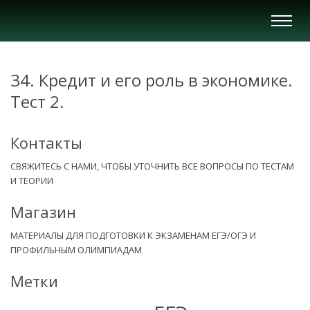
Вкл/
Выкл
нави
34. Кредит и его роль в экономике.
Тест 2.
Контакты
СВЯЖИТЕСЬ С НАМИ, ЧТОБЫ УТОЧНИТЬ ВСЕ ВОПРОСЫ ПО ТЕСТАМ
И ТЕОРИИ
Магазин
МАТЕРИАЛЫ ДЛЯ ПОДГОТОВКИ К ЭКЗАМЕНАМ ЕГЭ/ОГЭ И
ПРОФИЛЬНЫМ ОЛИМПИАДАМ
Метки