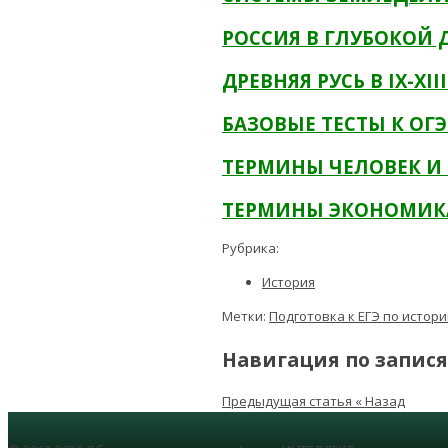
РОССИЯ В ГЛУБОКОЙ 
ДРЕВНЯЯ РУСЬ В IX-XII
БАЗОВЫЕ ТЕСТЫ К ОГ
ТЕРМИНЫ ЧЕЛОВЕК И
ТЕРМИНЫ ЭКОНОМИК
Рубрика:
История
Метки:
Подготовка к ЕГЭ по истор
Навигация по запис
Предыдущая статья
« Назад