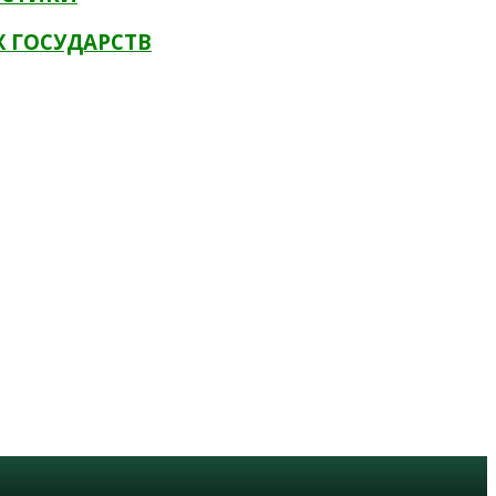
Х ГОСУДАРСТВ