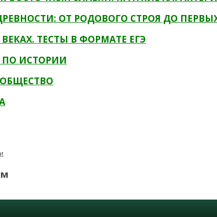
ДРЕВНОСТИ: ОТ РОДОВОГО СТРОЯ ДО ПЕРВЫ
I ВЕКАХ. ТЕСТЫ В ФОРМАТЕ ЕГЭ
Э ПО ИСТОРИИ
 ОБЩЕСТВО
А
ии
ям