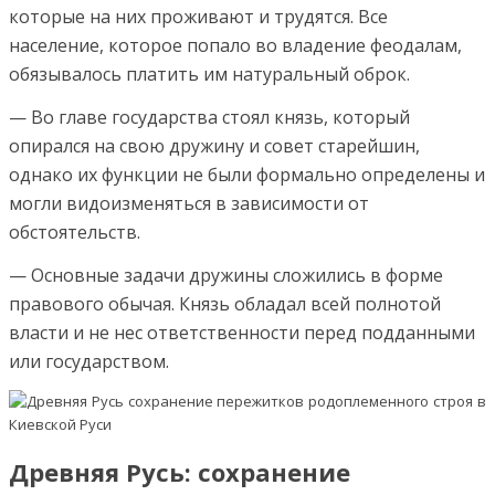
которые на них проживают и трудятся. Все
население, которое попало во владение феодалам,
обязывалось платить им натуральный оброк.
— Во главе государства стоял князь, который
опирался на свою дружину и совет старейшин,
однако их функции не были формально определены и
могли видоизменяться в зависимости от
обстоятельств.
— Основные задачи дружины сложились в форме
правового обычая. Князь обладал всей полнотой
власти и не нес ответственности перед подданными
или государством.
Древняя Русь: сохранение