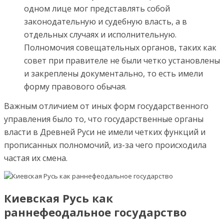
одном лице мог представлять собой
законодательную и судебную власть, а в
отдельных случаях и исполнительную.
Полномочия совещательных органов, таких как
совет при правителе не были четко установлены
и закреплены документально, то есть имели
форму правового обычая.
Важным отличием от иных форм государственного
управления было то, что государственные органы
власти в Древней Руси не имели четких функций и
прописанных полномочий, из-за чего происходила
частая их смена.
Киевская Русь как
раннефеодальное государство