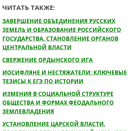
ЧИТАТЬ ТАКЖЕ:
ЗАВЕРШЕНИЕ ОБЪЕДИНЕНИЯ РУССКИХ
ЗЕМЕЛЬ И ОБРАЗОВАНИЕ РОССИЙСКОГО
ГОСУДАРСТВА. СТАНОВЛЕНИЕ ОРГАНОВ
ЦЕНТРАЛЬНОЙ ВЛАСТИ
СВЕРЖЕНИЕ ОРДЫНСКОГО ИГА
ИОСИФЛЯНЕ И НЕСТЯЖАТЕЛИ: КЛЮЧЕВЫЕ
ТЕЗИСЫ К ЕГЭ ПО ИСТОРИИ
ИЗМЕНИЯ В СОЦИАЛЬНОЙ СТРУКТУРЕ
ОБЩЕСТВА И ФОРМАХ ФЕОДАЛЬНОГО
ЗЕМЛЕВЛАДЕНИЯ
УСТАНОВЛЕНИЕ ЦАРСКОЙ ВЛАСТИ.