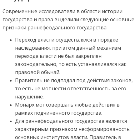
Современные исследователи в области истории
государства и права выделили следующие основные
признаки раннефеодального государства:
Переход власти осуществлялся в порядке
наследования, при этом данный механизм
перехода власти не был закреплен
законодательно, то есть устанавливался как
правовой обычай.
Правитель не подпадал под действия законов,
то есть не мог нести ответственность за его
нарушение.
Монарх мог совершать любые действия в
рамках подчиненного государства.
Для раннефеодального государства является
характерным признаком несформированость
основных институтов власти. Правитель в