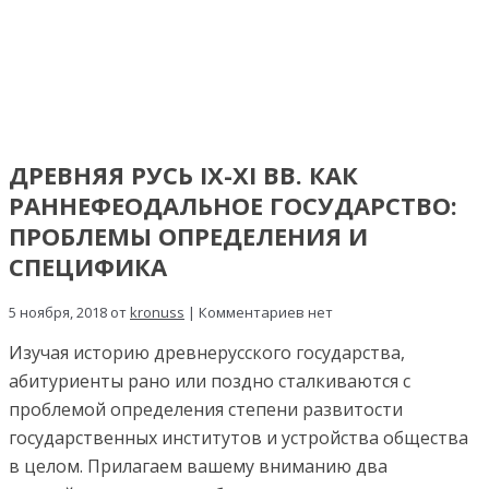
ДРЕВНЯЯ РУСЬ IX-XI ВВ. КАК
РАННЕФЕОДАЛЬНОЕ ГОСУДАРСТВО:
ПРОБЛЕМЫ ОПРЕДЕЛЕНИЯ И
СПЕЦИФИКА
5 ноября, 2018 от
kronuss
| Комментариев нет
Изучая историю древнерусского государства,
абитуриенты рано или поздно сталкиваются с
проблемой определения степени развитости
государственных институтов и устройства общества
в целом. Прилагаем вашему вниманию два