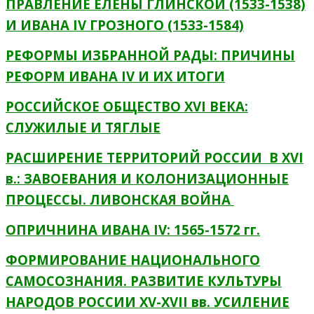
ПРАВЛЕНИЕ ЕЛЕНЫ ГЛИНСКОЙ (1533-1538)
И ИВАНА IV ГРОЗНОГО (1533-1584)
РЕФОРМЫ ИЗБРАННОЙ РАДЫ: ПРИЧИНЫ
РЕФОРМ ИВАНА IV И ИХ ИТОГИ
РОССИЙСКОЕ ОБЩЕСТВО XVI ВЕКА:
СЛУЖИЛЫЕ И ТЯГЛЫЕ
РАСШИРЕНИЕ ТЕРРИТОРИЙ РОССИИ В XVI
в.: ЗАВОЕВАНИЯ И КОЛОНИЗАЦИОННЫЕ
ПРОЦЕССЫ. ЛИВОНСКАЯ ВОЙНА
ОПРИЧНИНА ИВАНА IV: 1565-1572 гг.
ФОРМИРОВАНИЕ НАЦИОНАЛЬНОГО
САМОСОЗНАНИЯ. РАЗВИТИЕ КУЛЬТУРЫ
НАРОДОВ РОССИИ XV-XVII вв. УСИЛЕНИЕ