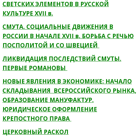
СВЕТСКИХ ЭЛЕМЕНТОВ В РУССКОЙ
КУЛЬТУРЕ XVII в.
СМУТА. СОЦИАЛЬНЫЕ ДВИЖЕНИЯ В
РОССИИ В НАЧАЛЕ XVII в. БОРЬБА С РЕЧЬЮ
ПОСПОЛИТОЙ И СО ШВЕЦИЕЙ
ЛИКВИДАЦИЯ ПОСЛЕДСТВИЙ СМУТЫ.
ПЕРВЫЕ РОМАНОВЫ
НОВЫЕ ЯВЛЕНИЯ В ЭКОНОМИКЕ: НАЧАЛО
СКЛАДЫВАНИЯ ВСЕРОССИЙСКОГО РЫНКА,
ОБРАЗОВАНИЕ МАНУФАКТУР.
ЮРИДИЧЕСКОЕ ОФОРМЛЕНИЕ
КРЕПОСТНОГО ПРАВА
ЦЕРКОВНЫЙ РАСКОЛ