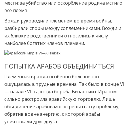
мести: за убийство или оскорбление родича мстило
всё племя.
Вожди руководили племенем во время войны,
разбирали споры между соплеменниками. Вожди и
их близкие родственники относились к числу
наиболее богатых членов племени.
ПОПЫТКА АРАБОВ ОБЪЕДИНИТЬСЯ
Племенная вражда особенно болезненно
ощущалась в трудные времена. Так было в конце VI
— начале VII в., когда борьба Византии с Ираном
сильно расстроила аравийскую торговлю. Лишь
объединение арабов могло решить эту проблему,
обратив вовне энергию, с которой арабы
уничтожали друг друга.