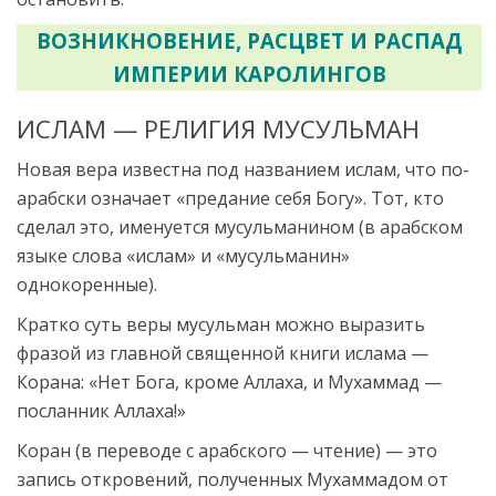
ВОЗНИКНОВЕНИЕ, РАСЦВЕТ И РАСПАД
ИМПЕРИИ КАРОЛИНГОВ
ИСЛАМ — РЕЛИГИЯ МУСУЛЬМАН
Новая вера известна под названием ислам, что по-
арабски означает «предание себя Богу». Тот, кто
сделал это, именуется мусульманином (в арабском
языке слова «ислам» и «мусульманин»
однокоренные).
Кратко суть веры мусульман можно выразить
фразой из главной священной книги ислама —
Корана: «Нет Бога, кроме Аллаха, и Мухаммад —
посланник Аллаха!»
Коран (в переводе с арабского — чтение) — это
запись откровений, полученных Мухаммадом от