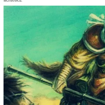
молились.