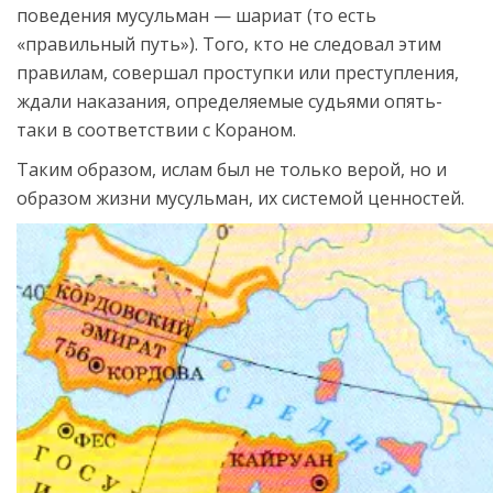
поведения мусульман — шариат (то есть
«правильный путь»). Того, кто не следовал этим
правилам, совершал проступки или преступления,
ждали наказания, определяемые судьями опять-
таки в соответствии с Кораном.
Таким образом, ислам был не только верой, но и
образом жизни мусульман, их системой ценностей.