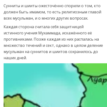
Сунниты и шииты ожесточённо спорили о том, кто
должен быть имамом, то есть религиозным главой
всех мусульман, и о многих других вопросах.
Каждая сторона считала себя защитницей
истинного учения Мухаммада, искажённого её
противниками. Позже каждая из них распалась на
множество течений и сект, однако в целом деление
мусульман на суннитов и шиитов сохранилось до
наших дней.