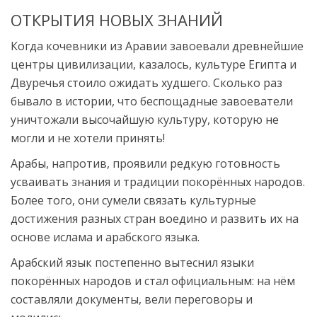
ОТКРЫТИЯ НОВЫХ ЗНАНИЙ
Когда кочевники из Аравии завоевали древнейшие
центры цивилизации, казалось, культуре Египта и
Двуречья стоило ожидать худшего. Сколько раз
бывало в истории, что беспощадные завоеватели
уничтожали высочайшую культуру, которую не
могли и не хотели принять!
Арабы, напротив, проявили редкую готовность
усваивать знания и традиции покорённых народов.
Более того, они сумели связать культурные
достижения разных стран воедино и развить их на
основе ислама и арабского языка.
Арабский язык постепенно вытеснил языки
покорённых народов и стал официальным: на нём
составляли документы, вели переговоры и