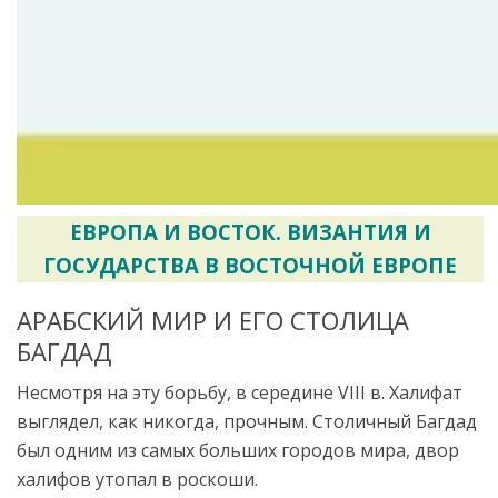
ЕВРОПА И ВОСТОК. ВИЗАНТИЯ И
ГОСУДАРСТВА В ВОСТОЧНОЙ ЕВРОПЕ
АРАБСКИЙ МИР И ЕГО СТОЛИЦА
БАГДАД
Несмотря на эту борьбу, в середине VIII в. Халифат
выглядел, как никогда, прочным. Столичный Багдад
был одним из самых больших городов мира, двор
халифов утопал в роскоши.