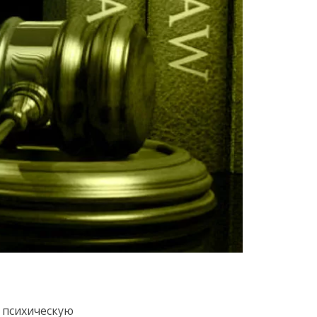
 психическую