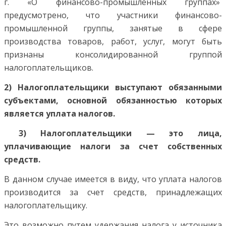
г. «О финансово-промышленных группах»
предусмотрено, что участники финансово-
промышленной группы, занятые в сфере
производства товаров, работ, услуг, могут быть
признаны консолидированной группой
налогоплательщиков.
2) Налогоплательщики выступают обязанными
субъектами, основной обязанностью которых
является уплата налогов.
3) Налогоплательщики — это лица,
уплачивающие налоги за счет собственных
средств.
В данном случае имеется в виду, что уплата налогов
производится за счет средств, принадлежащих
налогоплательщику.
Это возможно путем удержания налога у источника