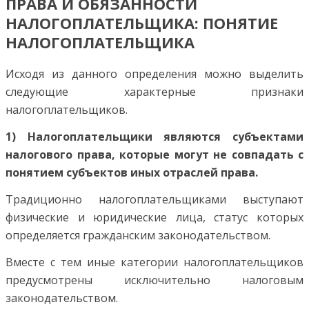
ПРАВА И ОБЯЗАННОСТИ
НАЛОГОПЛАТЕЛЬЩИКА: ПОНЯТИЕ
НАЛОГОПЛАТЕЛЬЩИКА
Исходя из данного определения можно выделить
следующие характерные признаки
налогоплательщиков.
1) Налогоплательщики являются субъектами
налогового права, которые могут не совпадать с
понятием субъектов иных отраслей права.
Традиционно налогоплательщиками выступают
физические и юридические лица, статус которых
определяется гражданским законодательством.
Вместе с тем иные категории налогоплательщиков
предусмотрены исключительно налоговым
законодательством.