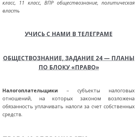
класс, 11 класс, ВПР обществознание, политическая
власть
УЧИСЬ С НАМИ В ТЕЛЕГРАМЕ
ОБЩЕСТВОЗНАНИЕ, ЗАДАНИЕ 24 — ПЛАНЫ
ПО БЛОКУ «ПРАВО»
Налогоплательщики
– субъекты налоговых
отношений, на которых законом возложена
обязанность уплачивать налоги за счет собственных
средств.