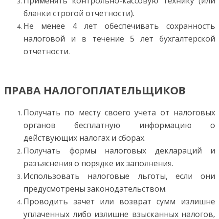
Применять контрольно-кассовую технику (или
бланки строгой отчетности).
Не менее 4 лет обеспечивать сохранность
налоговой и в течение 5 лет бухгалтерской
отчетности.
ПРАВА НАЛОГОПЛАТЕЛЬЩИКОВ
Получать по месту своего учета от налоговых
органов бесплатную информацию о
действующих налогах и сборах.
Получать формы налоговых деклараций и
разъяснения о порядке их заполнения.
Использовать налоговые льготы, если они
предусмотрены законодательством.
Проводить зачет или возврат сумм излишне
уплаченных либо излишне взысканных налогов,