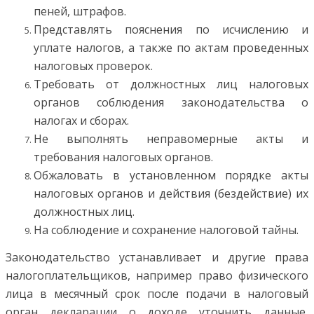
пеней, штрафов.
Представлять пояснения по исчислению и
уплате налогов, а также по актам проведенных
налоговых проверок.
Требовать от должностных лиц налоговых
органов соблюдения законодательства о
налогах и сборах.
Не выполнять неправомерные акты и
требования налоговых органов.
Обжаловать в установленном порядке акты
налоговых органов и действия (бездействие) их
должностных лиц.
На соблюдение и сохранение налоговой тайны.
Законодательство устанавливает и другие права
налогоплательщиков, например право физического
лица в месячный срок после подачи в налоговый
орган декларации о доходе уточнить данные,