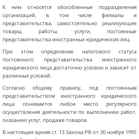
К ним относятся обособленные подразделения
организаций, в том числе филиалы и
представительства, самостоятельно реализующие
товары, работы, услуги, постоянные
представительства иностранных юридических лиц.
При этом определение налогового статуса
постоянного представительства иностранного
юридического лица достаточно условно и зависит от
различных условий.
Согласно общему правилу, под постоянным
представительством иностранного юридического
лица понимается любое место регулярного
осуществления деятельности по выполнению работ,
оказанию услуг, продаже товаров.
В настоящее время ст. 13 Закона РФ от 30 ноября 1995