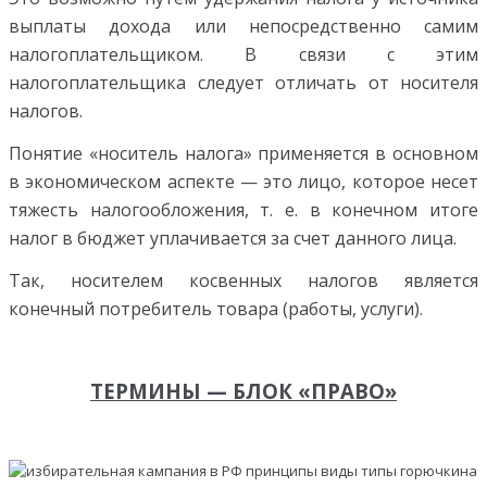
выплаты дохода или непосредственно самим
налогоплательщиком. В связи с этим
налогоплательщика следует отличать от носителя
налогов.
Понятие «носитель налога» применяется в основном
в экономическом аспекте — это лицо, которое несет
тяжесть налогообложения, т. е. в конечном итоге
налог в бюджет уплачивается за счет данного лица.
Так, носителем косвенных налогов является
конечный потребитель товара (работы, услуги).
ТЕРМИНЫ — БЛОК «ПРАВО»