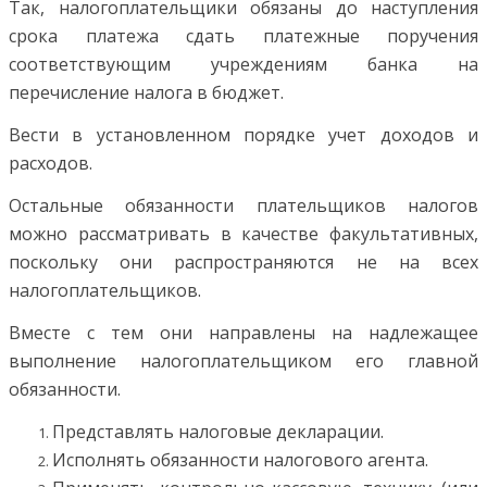
Так, налогоплательщики обязаны до наступления
срока платежа сдать платежные поручения
соответствующим учреждениям банка на
перечисление налога в бюджет.
Вести в установленном порядке учет доходов и
расходов.
Остальные обязанности плательщиков налогов
можно рассматривать в качестве факультативных,
поскольку они распространяются не на всех
налогоплательщиков.
Вместе с тем они направлены на надлежащее
выполнение налогоплательщиком его главной
обязанности.
Представлять налоговые декларации.
Исполнять обязанности налогового агента.