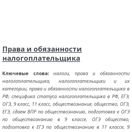
Права и обязанности
налогоплательщика
Ключевые слова:
налоги, права и обязанности
налогоплательщика, налогоплательщики и их
категории, права и обязанности налогоплательщика в
РФ, специфика статуса налогоплательщика в РФ, ЕГЭ,
ОГЭ, 9 класс, 11 класс, обществознание, общество, ОГЭ,
ЕГЭ, сдаем ВПР по обществознанию, подготовка к ОГЭ
по обществознанию в 9 классе, ОГЭ общество,
подготовка к ЕГЭ по обществознанию в 11 классе, 9