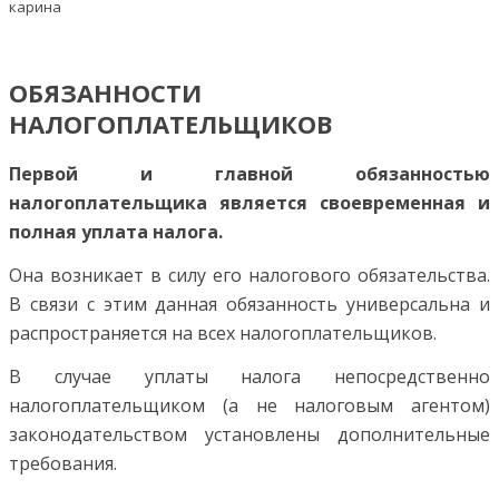
ОБЯЗАННОСТИ
НАЛОГОПЛАТЕЛЬЩИКОВ
Первой и главной обязанностью
налогоплательщика является своевременная и
полная уплата налога.
Она возникает в силу его налогового обязательства.
В связи с этим данная обязанность универсальна и
распространяется на всех налогоплательщиков.
В случае уплаты налога непосредственно
налогоплательщиком (а не налоговым агентом)
законодательством установлены дополнительные
требования.