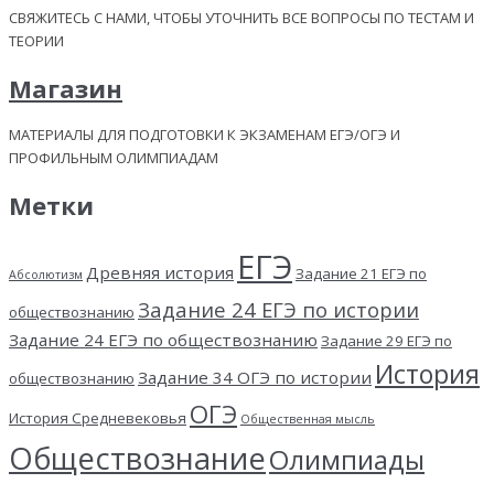
СВЯЖИТЕСЬ С НАМИ, ЧТОБЫ УТОЧНИТЬ ВСЕ ВОПРОСЫ ПО ТЕСТАМ И
ТЕОРИИ
Магазин
МАТЕРИАЛЫ ДЛЯ ПОДГОТОВКИ К ЭКЗАМЕНАМ ЕГЭ/ОГЭ И
ПРОФИЛЬНЫМ ОЛИМПИАДАМ
Метки
ЕГЭ
Древняя история
Задание 21 ЕГЭ по
Абсолютизм
Задание 24 ЕГЭ по истории
обществознанию
Задание 24 ЕГЭ по обществознанию
Задание 29 ЕГЭ по
История
Задание 34 ОГЭ по истории
обществознанию
ОГЭ
История Средневековья
Общественная мысль
Обществознание
Олимпиады