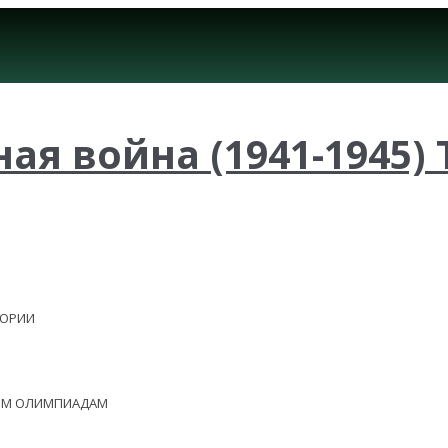
я война (1941-1945) 
ЕОРИИ
НЫМ ОЛИМПИАДАМ