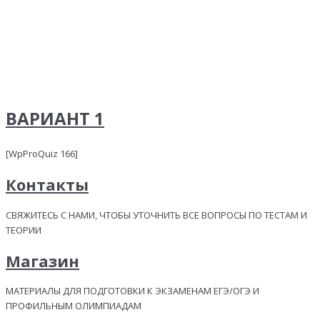
ВАРИАНТ 1
[WpProQuiz 166]
Контакты
СВЯЖИТЕСЬ С НАМИ, ЧТОБЫ УТОЧНИТЬ ВСЕ ВОПРОСЫ ПО ТЕСТАМ И
ТЕОРИИ
Магазин
МАТЕРИАЛЫ ДЛЯ ПОДГОТОВКИ К ЭКЗАМЕНАМ ЕГЭ/ОГЭ И
ПРОФИЛЬНЫМ ОЛИМПИАДАМ