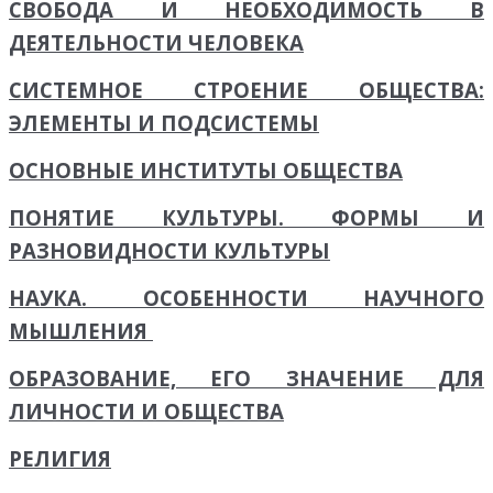
СВОБОДА И НЕОБХОДИМОСТЬ В
ДЕЯТЕЛЬНОСТИ ЧЕЛОВЕКА
СИСТЕМНОЕ СТРОЕНИЕ ОБЩЕСТВА:
ЭЛЕМЕНТЫ И ПОДСИСТЕМЫ
ОСНОВНЫЕ ИНСТИТУТЫ ОБЩЕСТВА
ПОНЯТИЕ КУЛЬТУРЫ. ФОРМЫ И
РАЗНОВИДНОСТИ КУЛЬТУРЫ
НАУКА. ОСОБЕННОСТИ НАУЧНОГО
МЫШЛЕНИЯ
ОБРАЗОВАНИЕ, ЕГО ЗНАЧЕНИЕ ДЛЯ
ЛИЧНОСТИ И ОБЩЕСТВА
РЕЛИГИЯ