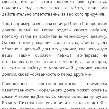
сделать все для этого человека или существа,
подарить ему свою тепло и заботу, ведь мы
действительно ответственны за тех, кого приручили.
Так, например, известная певица Ирина Понаровская
долгое время не могла родить своего ребенка,
поэтому взяла на воспитание чернокожую девочку.
Однако после рождения своего сына, Ирина сдала
обратно в детский дом эту девочку, как ненужную
вещь. Таким образом, певица, во-первых не
осознавала степень ответственности, а, во-вторых,
не считала заботу о чернокожей девочке своим
долгом, своей «обязанностью перед другими».
Совершенно противоположным примером
ответственности, морального долга может служить
семья Анжелины Джоли. Со своим бывшим супругом
Брэдом Питтом они усыновили несколько детей с