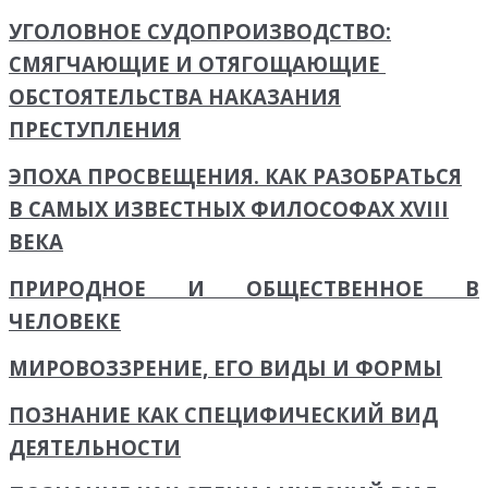
УГОЛОВНОЕ СУДОПРОИЗВОДСТВО:
СМЯГЧАЮЩИЕ И ОТЯГОЩАЮЩИЕ
ОБСТОЯТЕЛЬСТВА НАКАЗАНИЯ
ПРЕСТУПЛЕНИЯ
ЭПОХА ПРОСВЕЩЕНИЯ. КАК РАЗОБРАТЬСЯ
В САМЫХ ИЗВЕСТНЫХ ФИЛОСОФАХ XVIII
ВЕКА
ПРИРОДНОЕ И ОБЩЕСТВЕННОЕ В
ЧЕЛОВЕКЕ
МИРОВОЗЗРЕНИЕ, ЕГО ВИДЫ И ФОРМЫ
ПОЗНАНИЕ КАК СПЕЦИФИЧЕСКИЙ ВИД
ДЕЯТЕЛЬНОСТИ