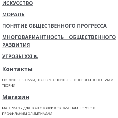
ИСКУССТВО
МОРАЛЬ
ПОНЯТИЕ ОБЩЕСТВЕННОГО ПРОГРЕССА
МНОГОВАРИАНТНОСТЬ ОБЩЕСТВЕННОГО
РАЗВИТИЯ
УГРОЗЫ XXI в.
Контакты
СВЯЖИТЕСЬ С НАМИ, ЧТОБЫ УТОЧНИТЬ ВСЕ ВОПРОСЫ ПО ТЕСТАМ И
ТЕОРИИ
Магазин
МАТЕРИАЛЫ ДЛЯ ПОДГОТОВКИ К ЭКЗАМЕНАМ ЕГЭ/ОГЭ И
ПРОФИЛЬНЫМ ОЛИМПИАДАМ