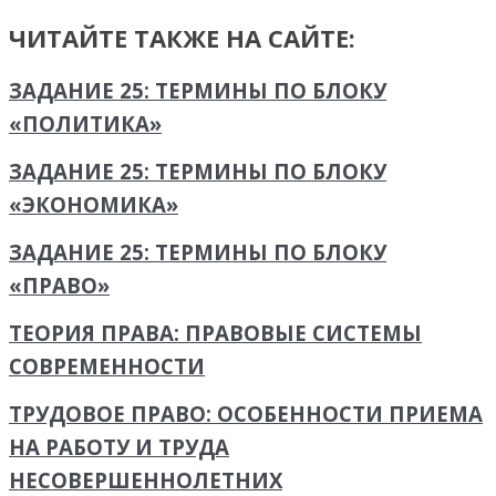
ЧИТАЙТЕ ТАКЖЕ НА САЙТЕ:
ЗАДАНИЕ 25: ТЕРМИНЫ ПО БЛОКУ
«ПОЛИТИКА»
ЗАДАНИЕ 25: ТЕРМИНЫ ПО БЛОКУ
«ЭКОНОМИКА»
ЗАДАНИЕ 25: ТЕРМИНЫ ПО БЛОКУ
«ПРАВО»
ТЕОРИЯ ПРАВА: ПРАВОВЫЕ СИСТЕМЫ
СОВРЕМЕННОСТИ
ТРУДОВОЕ ПРАВО: ОСОБЕННОСТИ ПРИЕМА
НА РАБОТУ И ТРУДА
НЕСОВЕРШЕННОЛЕТНИХ