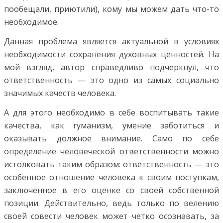
пообещали, приютили), кому мы можем дать что-то
необходимое.
Данная проблема является актуальной в условиях
необходимости сохранения духовных ценностей. На
мой взгляд, автор справедливо подчеркнул, что
ответственность — это одно из самых социально
значимых качеств человека.
А для этого необходимо в себе воспитывать такие
качества, как гуманизм, умение заботиться и
оказывать должное внимание. Само по себе
определение человеческой ответственности можно
истолковать таким образом: ответственность — это
особенное отношение человека к своим поступкам,
заключенное в его оценке со своей собственной
позиции. Действительно, ведь только по велению
своей совести человек может четко осознавать, за