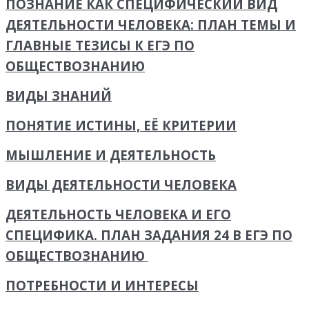
ПОЗНАНИЕ КАК СПЕЦИФИЧЕСКИЙ ВИД
ДЕЯТЕЛЬНОСТИ ЧЕЛОВЕКА: ПЛАН ТЕМЫ И
ГЛАВНЫЕ ТЕЗИСЫ К ЕГЭ ПО
ОБЩЕСТВОЗНАНИЮ
ВИДЫ ЗНАНИЙ
ПОНЯТИЕ ИСТИНЫ, ЕЁ КРИТЕРИИ
МЫШЛЕНИЕ И ДЕЯТЕЛЬНОСТЬ
ВИДЫ ДЕЯТЕЛЬНОСТИ ЧЕЛОВЕКА
ДЕЯТЕЛЬНОСТЬ ЧЕЛОВЕКА И ЕГО
СПЕЦИФИКА. ПЛАН ЗАДАНИЯ 24 В ЕГЭ ПО
ОБЩЕСТВОЗНАНИЮ
ПОТРЕБНОСТИ И ИНТЕРЕСЫ