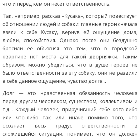
что и перед кем он несет ответственность.
Так, например, рассказ «Кусака», который повествует
об отношении людей и собаки: главные герои сначала
взяли к себе Кусаку, вернув ей ощущение дома,
любви, спокойствия. Однако после они бездушно
бросили ее объясняя это тем, что в городской
квартире нет места для такой дворняжки. Таким
образом, можно убедиться, что в душе героев не
было ответственности за эту собаку, они не развили
в себе данное ощущение, чувство долга…
Долг — это нравственная обязанность человека
перед другим человеком, существом, коллективом и
т.д… Каждый человек, приручивший себе кого-либо
или что-либо так или иначе помимо того, что
осознает весь градус ответственности в
сложившейся ситуации, понимает, что он должен