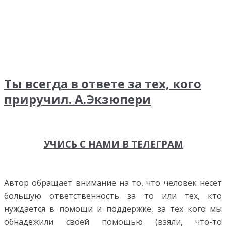
Ты всегда в ответе за тех, кого
приручил. А.Экзюпери
УЧИСЬ С НАМИ В ТЕЛЕГРАМ
Автор обращает внимание на то, что человек несет
большую ответственность за то или тех, кто
нуждается в помощи и поддержке, за тех кого мы
обнадежили своей помощью (взяли, что-то