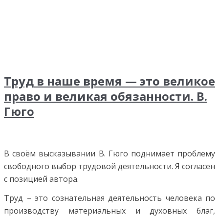
Труд в наше время — это великое
право и великая обязанности. В.
Гюго
В своём высказывании В. Гюго поднимает проблему
свободного выбор трудовой деятельности. Я согласен
с позицией автора.
Труд – это сознательная деятельность человека по
производству материальных и духовных благ,