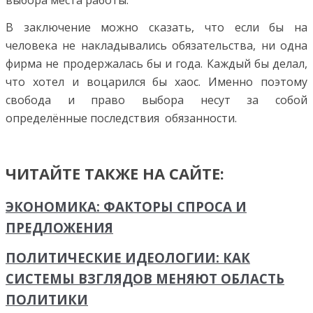
выбора места работы.
В заключение можно сказать, что если бы на
человека не накладывались обязательства, ни одна
фирма не продержалась бы и года. Каждый бы делал,
что хотел и воцарился бы хаос. Именно поэтому
свобода и право выбора несут за собой
определённые последствия обязанности.
ЧИТАЙТЕ ТАКЖЕ НА САЙТЕ:
ЭКОНОМИКА: ФАКТОРЫ СПРОСА И
ПРЕДЛОЖЕНИЯ
ПОЛИТИЧЕСКИЕ ИДЕОЛОГИИ: КАК
СИСТЕМЫ ВЗГЛЯДОВ МЕНЯЮТ ОБЛАСТЬ
ПОЛИТИКИ