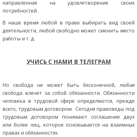
направленная на удовлетворение своих
потребностей.
В наше время любой в праве выбирать вид своей
деятельности, любой свободно может сменить место
работы и т. д.
УЧИСЬ С НАМИ В ТЕЛЕГРАМ
Но свобода не может быть бесконечной, любая
свобода влечёт за собой обязанности. Обязанности
человека в трудовой сфере определяются, прежде
всего, трудовым договором. Сегодня правоведы под
трудовым договором понимают соглашение двух
или более лиц, которое основывается на взаимных
правах и обязанностях.