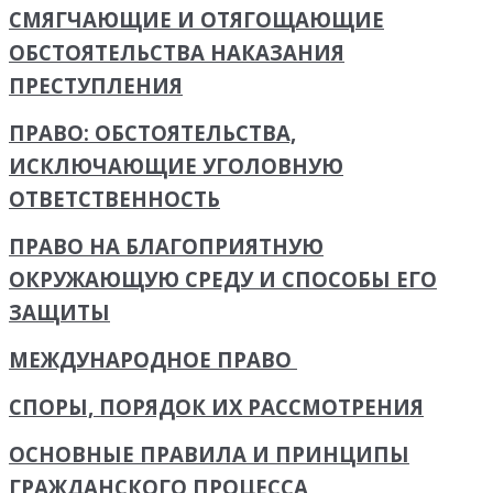
СМЯГЧАЮЩИЕ И ОТЯГОЩАЮЩИЕ
ОБСТОЯТЕЛЬСТВА НАКАЗАНИЯ
ПРЕСТУПЛЕНИЯ
ПРАВО: ОБСТОЯТЕЛЬСТВА,
ИСКЛЮЧАЮЩИЕ УГОЛОВНУЮ
ОТВЕТСТВЕННОСТЬ
ПРАВО НА БЛАГОПРИЯТНУЮ
ОКРУЖАЮЩУЮ СРЕДУ И СПОСОБЫ ЕГО
ЗАЩИТЫ
МЕЖДУНАРОДНОЕ ПРАВО
СПОРЫ, ПОРЯДОК ИХ РАССМОТРЕНИЯ
ОСНОВНЫЕ ПРАВИЛА И ПРИНЦИПЫ
ГРАЖДАНСКОГО ПРОЦЕССА