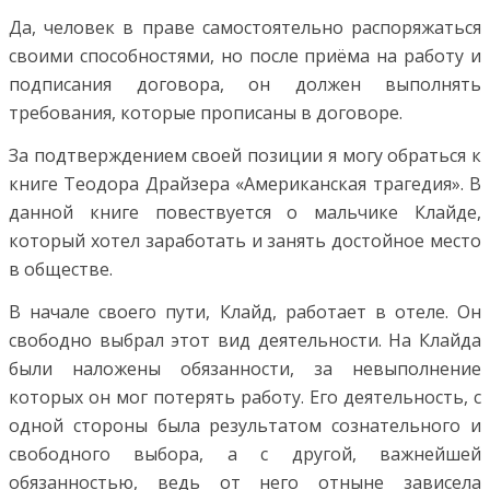
Да, человек в праве самостоятельно распоряжаться
своими способностями, но после приёма на работу и
подписания договора, он должен выполнять
требования, которые прописаны в договоре.
За подтверждением своей позиции я могу обраться к
книге Теодора Драйзера «Американская трагедия». В
данной книге повествуется о мальчике Клайде,
который хотел заработать и занять достойное место
в обществе.
В начале своего пути, Клайд, работает в отеле. Он
свободно выбрал этот вид деятельности. На Клайда
были наложены обязанности, за невыполнение
которых он мог потерять работу. Его деятельность, с
одной стороны была результатом сознательного и
свободного выбора, а с другой, важнейшей
обязанностью, ведь от него отныне зависела