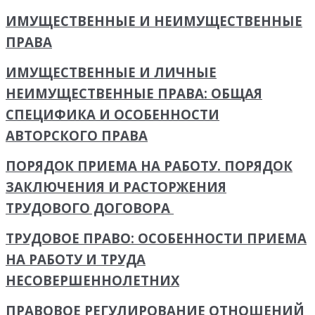
ИМУЩЕСТВЕННЫЕ И НЕИМУЩЕСТВЕННЫЕ
ПРАВА
ИМУЩЕСТВЕННЫЕ И ЛИЧНЫЕ
НЕИМУЩЕСТВЕННЫЕ ПРАВА: ОБЩАЯ
СПЕЦИФИКА И ОСОБЕННОСТИ
АВТОРСКОГО ПРАВА
ПОРЯДОК ПРИЕМА НА РАБОТУ. ПОРЯДОК
ЗАКЛЮЧЕНИЯ И РАСТОРЖЕНИЯ
ТРУДОВОГО ДОГОВОРА
ТРУДОВОЕ ПРАВО: ОСОБЕННОСТИ ПРИЕМА
НА РАБОТУ И ТРУДА
НЕСОВЕРШЕННОЛЕТНИХ
ПРАВОВОЕ РЕГУЛИРОВАНИЕ ОТНОШЕНИЙ