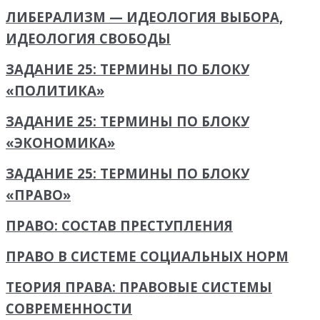
ЛИБЕРАЛИЗМ — ИДЕОЛОГИЯ ВЫБОРА,
ИДЕОЛОГИЯ СВОБОДЫ
ЗАДАНИЕ 25: ТЕРМИНЫ ПО БЛОКУ
«ПОЛИТИКА»
ЗАДАНИЕ 25: ТЕРМИНЫ ПО БЛОКУ
«ЭКОНОМИКА»
ЗАДАНИЕ 25: ТЕРМИНЫ ПО БЛОКУ
«ПРАВО»
ПРАВО: СОСТАВ ПРЕСТУПЛЕНИЯ
ПРАВО В СИСТЕМЕ СОЦИАЛЬНЫХ НОРМ
ТЕОРИЯ ПРАВА: ПРАВОВЫЕ СИСТЕМЫ
СОВРЕМЕННОСТИ