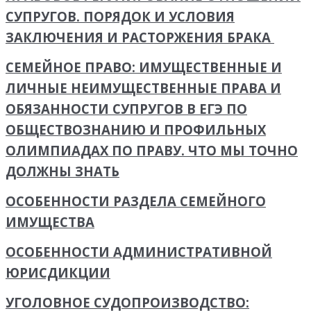
СУПРУГОВ. ПОРЯДОК И УСЛОВИЯ
ЗАКЛЮЧЕНИЯ И РАСТОРЖЕНИЯ БРАКА
СЕМЕЙНОЕ ПРАВО: ИМУЩЕСТВЕННЫЕ И
ЛИЧНЫЕ НЕИМУЩЕСТВЕННЫЕ ПРАВА И
ОБЯЗАННОСТИ СУПРУГОВ В ЕГЭ ПО
ОБЩЕСТВОЗНАНИЮ И ПРОФИЛЬНЫХ
ОЛИМПИАДАХ ПО ПРАВУ. ЧТО МЫ ТОЧНО
ДОЛЖНЫ ЗНАТЬ
ОСОБЕННОСТИ РАЗДЕЛА СЕМЕЙНОГО
ИМУЩЕСТВА
ОСОБЕННОСТИ АДМИНИСТРАТИВНОЙ
ЮРИСДИКЦИИ
УГОЛОВНОЕ СУДОПРОИЗВОДСТВО: