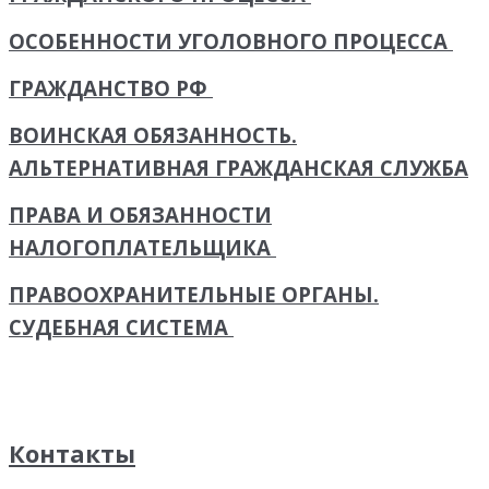
ОСОБЕННОСТИ УГОЛОВНОГО ПРОЦЕССА
ГРАЖДАНСТВО РФ
ВОИНСКАЯ ОБЯЗАННОСТЬ.
АЛЬТЕРНАТИВНАЯ ГРАЖДАНСКАЯ СЛУЖБА
ПРАВА И ОБЯЗАННОСТИ
НАЛОГОПЛАТЕЛЬЩИКА
ПРАВООХРАНИТЕЛЬНЫЕ ОРГАНЫ.
СУДЕБНАЯ СИСТЕМА
Контакты