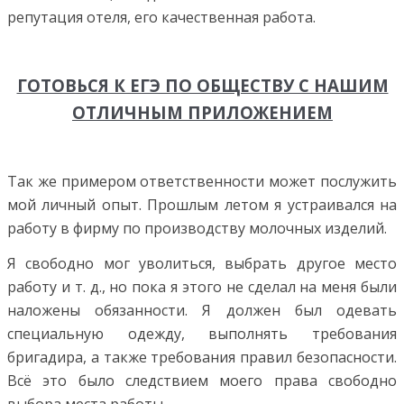
репутация отеля, его качественная работа.
ГОТОВЬСЯ К ЕГЭ ПО ОБЩЕСТВУ С НАШИМ
ОТЛИЧНЫМ ПРИЛОЖЕНИЕМ
Так же примером ответственности может послужить
мой личный опыт. Прошлым летом я устраивался на
работу в фирму по производству молочных изделий.
Я свободно мог уволиться, выбрать другое место
работу и т. д., но пока я этого не сделал на меня были
наложены обязанности. Я должен был одевать
специальную одежду, выполнять требования
бригадира, а также требования правил безопасности.
Всё это было следствием моего права свободно