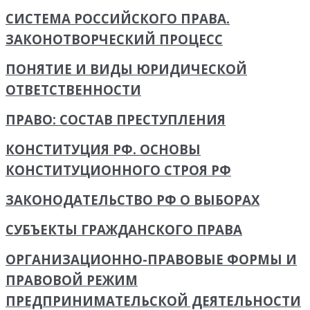
СИСТЕМА РОССИЙСКОГО ПРАВА.
ЗАКОНОТВОРЧЕСКИЙ ПРОЦЕСС
ПОНЯТИЕ И ВИДЫ ЮРИДИЧЕСКОЙ
ОТВЕТСТВЕННОСТИ
ПРАВО: СОСТАВ ПРЕСТУПЛЕНИЯ
КОНСТИТУЦИЯ РФ. ОСНОВЫ
КОНСТИТУЦИОННОГО СТРОЯ РФ
ЗАКОНОДАТЕЛЬСТВО РФ О ВЫБОРАХ
СУБЪЕКТЫ ГРАЖДАНСКОГО ПРАВА
ОРГАНИЗАЦИОННО-ПРАВОВЫЕ ФОРМЫ И
ПРАВОВОЙ РЕЖИМ
ПРЕДПРИНИМАТЕЛЬСКОЙ ДЕЯТЕЛЬНОСТИ