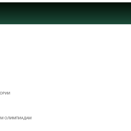
ЕОРИИ
НЫМ ОЛИМПИАДАМ