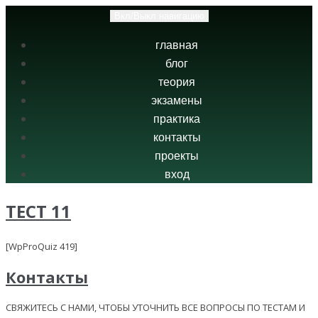
Вкл/Выкл навигацию
главная
блог
теория
экзамены
практика
контакты
проекты
вход
ТЕСТ 11
[WpProQuiz 419]
Контакты
СВЯЖИТЕСЬ С НАМИ, ЧТОБЫ УТОЧНИТЬ ВСЕ ВОПРОСЫ ПО ТЕСТАМ И