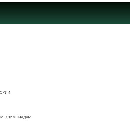
ЕОРИИ
НЫМ ОЛИМПИАДАМ