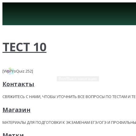
ТЕСТ 10
[WpProQuiz 252]
Вкл/Выкл навигацию
Контакты
СВЯЖИТЕСЬ С НАМИ, ЧТОБЫ УТОЧНИТЬ ВСЕ ВОПРОСЫ ПО ТЕСТАМ И Т
Магазин
МАТЕРИАЛЫ ДЛЯ ПОДГОТОВКИ К ЭКЗАМЕНАМ ЕГЭ/ОГЭ И ПРОФИЛЬ
Метки