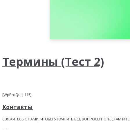
Термины (Тест 2)
[WpProQuiz 115]
Контакты
СВЯЖИТЕСЬ С НАМИ, ЧТОБЫ УТОЧНИТЬ ВСЕ ВОПРОСЫ ПО ТЕСТАМ И Т