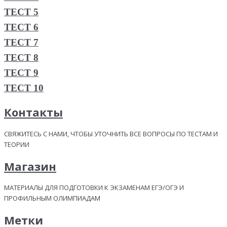
ТЕСТ 5
ТЕСТ 6
ТЕСТ 7
ТЕСТ 8
ТЕСТ 9
ТЕСТ 10
Контакты
СВЯЖИТЕСЬ С НАМИ, ЧТОБЫ УТОЧНИТЬ ВСЕ ВОПРОСЫ ПО ТЕСТАМ И
ТЕОРИИ
Магазин
МАТЕРИАЛЫ ДЛЯ ПОДГОТОВКИ К ЭКЗАМЕНАМ ЕГЭ/ОГЭ И
ПРОФИЛЬНЫМ ОЛИМПИАДАМ
Метки