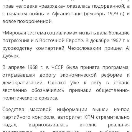
прав человека «разрядка» оказалась подорванной, а
с началом войны в Афганистане (декабрь 1979 г.) и
вовсе похороненной.
«Мировая система социализма» испытывала большие
потрясения и в Восточной Европе. В декабре 1967 г. к
руководству компартией Чехословакии пришел А.
Дубчек.
В апреле 1968 г. в ЧССР была принята программа,
открывавшая дорогу экономической реформе и
демократизации. Однако уже к лету в стране
явственно обозначились признаки общественно-
политического кризиса.
Средства массовой информации вышли из-под
партийного контроля, авторитет КПЧ стремительно
падал, вырисовывалась вполне реальная