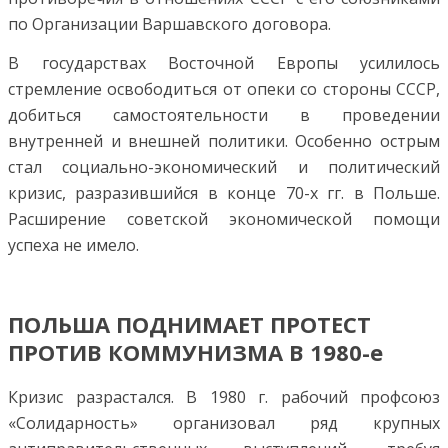
по Организации Варшавского договора.
В государствах Восточной Европы усилилось
стремление освободиться от опеки со стороны СССР,
добиться самостоятельности в проведении
внутренней и внешней политики. Особенно острым
стал социально-экономический и политический
кризис, разразившийся в конце 70-х гг. в Польше.
Расширение советской экономической помощи
успеха не имело.
ПОЛЬША ПОДНИМАЕТ ПРОТЕСТ
ПРОТИВ КОММУНИЗМА В 1980-е
Кризис разрастался. В 1980 г. рабочий профсоюз
«Солидарность» организовал ряд крупных