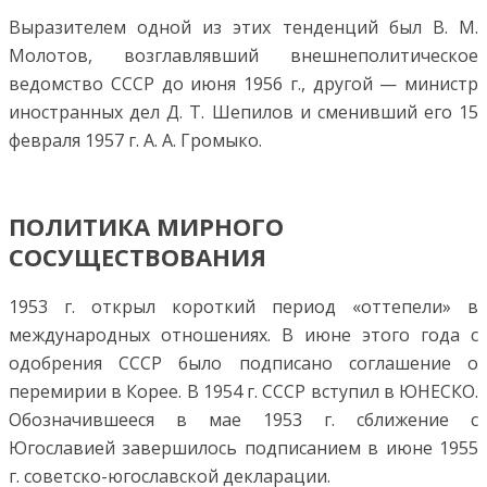
Выразителем одной из этих тенденций был В. М.
Молотов, возглавлявший внешнеполитическое
ведомство СССР до июня 1956 г., другой — министр
иностранных дел Д. Т. Шепилов и сменивший его 15
февраля 1957 г. А. А. Громыко.
ПОЛИТИКА МИРНОГО
СОСУЩЕСТВОВАНИЯ
1953 г. открыл короткий период «оттепели» в
международных отношениях. В июне этого года с
одобрения СССР было подписано соглашение о
перемирии в Корее. В 1954 г. СССР вступил в ЮНЕСКО.
Обозначившееся в мае 1953 г. сближение с
Югославией завершилось подписанием в июне 1955
г. советско-югославской декларации.