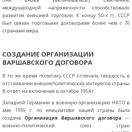
она вновь увеличивалась.) Смягчению
международной напряженности способствовало
развитие внешней торговли. К концу 50-х гг. СССР
был связан торговыми договорами более чем с 70
странами мира.
СОЗДАНИЕ ОРГАНИЗАЦИИ
ВАРШАВСКОГО ДОГОВОРА
В то же время политику СССР отличала твердость в
отстаивании внешнеполитических интересов страны.
В ответ на включение в октябре 1954 г.
Западной Германии в военную организацию НАТО в
мае 1955 г. по инициативе нашей страны была
создана
Организация Варшавского договора
—
военно-политический союз стран