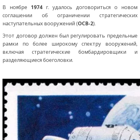
В ноябре
1974
г. удалось договориться о новом
соглашении об ограничении стратегических
наступательных вооружений (
ОСВ-2
).
Этот договор должен был регулировать предельные
рамки по более широкому спектру вооружений,
включая стратегические бомбардировщики и
разделяющиеся боеголовки.