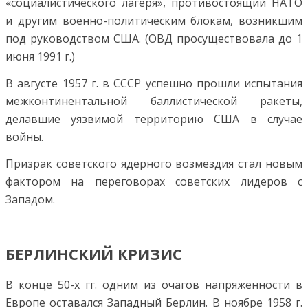
«социалистического лагеря», противостоящий НАТО
и другим военно-политическим блокам, возникшим
под руководством США. (ОВД просуществовала до 1
июня 1991 г.)
В августе 1957 г. в СССР успешно прошли испытания
межконтинентальной баллистической ракеты,
делавшие уязвимой территорию США в случае
войны.
Призрак советского ядерного возмездия стал новым
фактором на переговорах советских лидеров с
Западом.
БЕРЛИНСКИЙ КРИЗИС
В конце 50-х гг. одним из очагов напряженности в
Европе оставался Западный Берлин. В ноябре 1958 г.