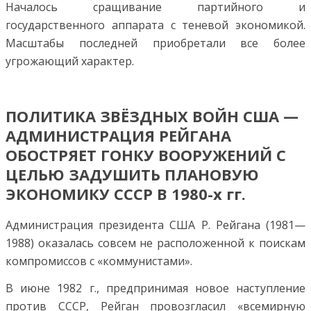
Началось сращивание партийного и
государственного аппарата с теневой экономикой.
Масштабы последней приобретали все более
угрожающий характер.
ПОЛИТИКА ЗВЁЗДНЫХ ВОЙН США —
АДМИНИСТРАЦИЯ РЕЙГАНА
ОБОСТРЯЕТ ГОНКУ ВООРУЖЕНИЙ С
ЦЕЛЬЮ ЗАДУШИТЬ ПЛАНОВУЮ
ЭКОНОМИКУ СССР В 1980-х гг.
Администрация президента США Р. Рейгана (1981—
1988) оказалась совсем не расположенной к поискам
компромиссов с «коммунистами».
В июне 1982 г., предпринимая новое наступление
против СССР, Рейган провозгласил «всемирную