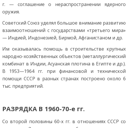
г. — соглашение о нераспространении ядерного
оружия.
Советский Союз уделял большое внимание развитию
взаимоотношений с государствами «третьего мира»
— Индией, Индонезией, Бирмой, Афганистаном и др.
Им оказывалась помощь в строительстве крупных
народно-хозяйственных объектов (металлургический
комбинат в Индии, Асуанская плотина в Египте и др.).
В 1953—1964 гг. при финансовой и технической
помощи СССР в разных странах построено около 6
тыс. предприятий.
РАЗРЯДКА В 1960-70-е гг.
Со второй половины 60-х гг. в отношениях СССР со