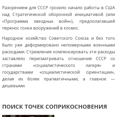
Разорением для СССР грозило начало работы в США
над Стратегической оборонной инициативой (или
«Программа звездных войн»), предполагавшей
перенос гонки вооружений в космос.
Народное хозяйство Советского Союза и без того
было уже деформировано непомерными военными
расходами. Стремление компенсировать эти расходы
заставляло пересматривать отношения СССР со
странами «социалистического лагеря» и
государствами «социалистической ориентации»,
делая их более прагматичными, а главное —
дешевыми.
ПОИСК ТОЧЕК СОПРИКОСНОВЕНИЯ