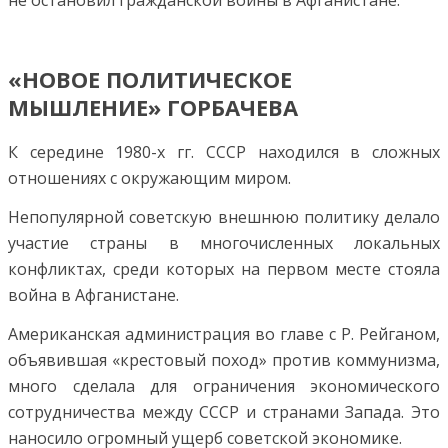
«НОВОЕ ПОЛИТИЧЕСКОЕ
МЫШЛЕНИЕ» ГОРБАЧЕВА
К середине 1980-х гг. СССР находился в сложных
отношениях с окружающим миром.
Непопулярной советскую внешнюю политику делало
участие страны в многочисленных локальных
конфликтах, среди которых на первом месте стояла
война в Афганистане.
Американская администрация во главе с Р. Рейганом,
объявившая «крестовый поход» против коммунизма,
много сделала для ограничения экономического
сотрудничества между СССР и странами Запада. Это
наносило огромный ущерб советской экономике.