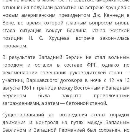
отношения получили развитие на встрече Хрущева с
новым американским президентом Дж. Кеннеди в
Вене, во время которой главным вопросом вновь
стала ситуация вокруг Берлина. Из-за жесткой
позиции Н. С. Хрущева встреча закончилась
провалом.
В результате Западный Берлин не стал вольным
городом и остался в составе ФРГ, однако по
рекомендации совещания руководителей стран —
участниц Варшавского договора в ночь с 12 на 13
августа 1961 г. граница между Восточным и Западным
Берлином была закрыта проволочными
заграждениями, а затем — бетонной стеной.
Существовавший до возведения стены порядок
движения и контроля на путях между Западным
Берлином и Западной Германией был сохранен, но