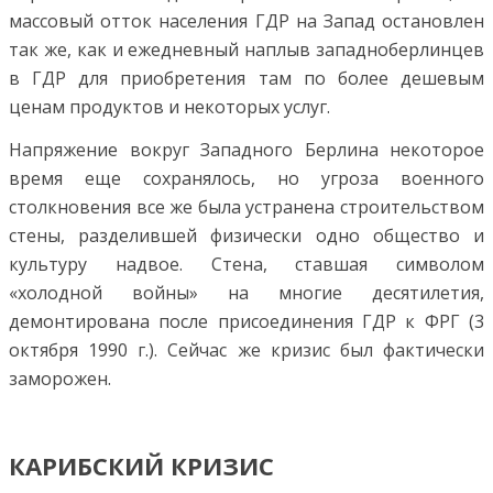
массовый отток населения ГДР на Запад остановлен
так же, как и ежедневный наплыв западноберлинцев
в ГДР для приобретения там по более дешевым
ценам продуктов и некоторых услуг.
Напряжение вокруг Западного Берлина некоторое
время еще сохранялось, но угроза военного
столкновения все же была устранена строительством
стены, разделившей физически одно общество и
культуру надвое. Стена, ставшая символом
«холодной войны» на многие десятилетия,
демонтирована после присоединения ГДР к ФРГ (3
октября 1990 г.). Сейчас же кризис был фактически
заморожен.
КАРИБСКИЙ КРИЗИС