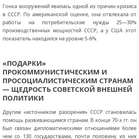
Гонка вооружений явилась одной из причин кризиса
в СССР. По американской оценке, она отвлекала от
работы на потребительские нужды 25—30%
производственных мощностей СССР, а у США этот
показатель находился на уровне 5-6%.
«ПОДАРКИ»
ПРОКОММУНИСТИЧЕСКИМ И
ПРОСОЦИАЛИСТИЧЕСКИМ СТРАНАМ
— ЩЕДРОСТЬ СОВЕТСКОЙ ВНЕШНЕЙ
ПОЛИТИКИ
Другим «источником разорения» СССР становилась
помощь развивающимся странам. В конце 70-х гг. он
был связан дипломатическими отношениями более
чем со 130 государствами, почти половину из них