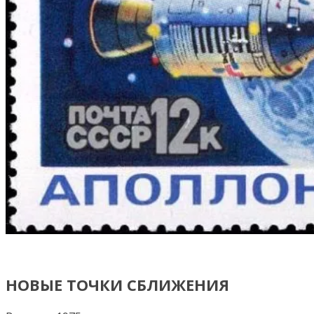
НОВЫЕ ТОЧКИ СБЛИЖЕНИЯ