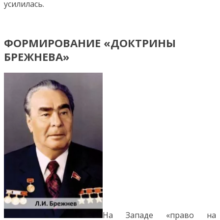
усилилась.
ФОРМИРОВАНИЕ «ДОКТРИНЫ
БРЕЖНЕВА»
На Западе «право на