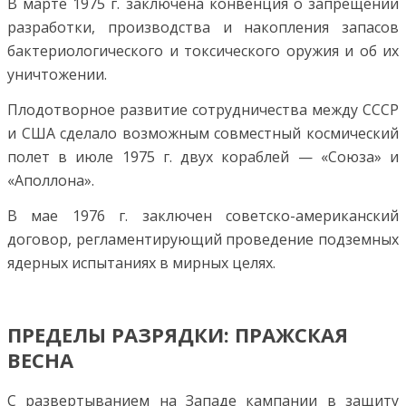
В марте 1975 г. заключена конвенция о запрещении
разработки, производства и накопления запасов
бактериологического и токсического оружия и об их
уничтожении.
Плодотворное развитие сотрудничества между СССР
и США сделало возможным совместный космический
полет в июле 1975 г. двух кораблей — «Союза» и
«Аполлона».
В мае 1976 г. заключен советско-американский
договор, регламентирующий проведение подземных
ядерных испытаниях в мирных целях.
ПРЕДЕЛЫ РАЗРЯДКИ: ПРАЖСКАЯ
ВЕСНА
С развертыванием на Западе кампании в защиту