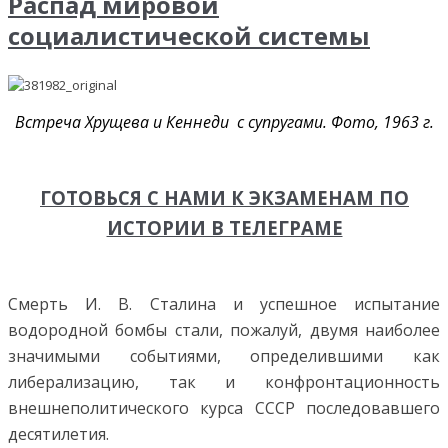
Распад мировой
социалистической системы
Встреча Хрущева и Кеннеди с супругами. Фото, 1963 г.
ГОТОВЬСЯ С НАМИ К ЭКЗАМЕНАМ ПО
ИСТОРИИ В ТЕЛЕГРАМЕ
Смерть И. В. Сталина и успешное испытание
водородной бомбы стали, пожалуй, двумя наиболее
значимыми событиями, определившими как
либерализацию, так и конфронтационность
внешнеполитического курса СССР последовавшего
десятилетия.