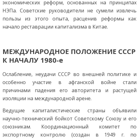
экономических реформ, основанных на принципах
НЭПа. Советские руководители не сумели извлечь
пользы из этого опыта, расценив реформы как
начало реставрации капитализма в Китае.
МЕЖДУНАРОДНОЕ ПОЛОЖЕНИЕ СССР
К НАЧАЛУ 1980-е
Ослабление, неудачи СССР во внешней политике и
особенно участие в афганской войне стали
причинами падения его авторитета и растущей
изоляции на международной арене.
Ведущие капиталистические страны объявили
научно-технический бойкот Советскому Союзу и его
союзникам. Координационный комитет по
экспортному контролю (создан в 1949 г. по