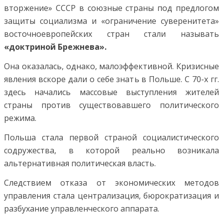
вторжение» СССР в союзные страны под предлогом
защиты социализма и «ограничение суверенитета»
восточноевропейских стран стали называть
«доктриной Брежнева».
Она оказалась, однако, малоэффективной. Кризисные
явления вскоре дали о себе знать в Польше. С 70-х гг.
здесь начались массовые выступления жителей
страны против существовавшего политического
режима.
Польша стала первой страной социалистического
содружества, в которой реально возникала
альтернативная политическая власть.
Следствием отказа от экономических методов
управления стала централизация, бюрократизация и
разбухание управленческого аппарата.