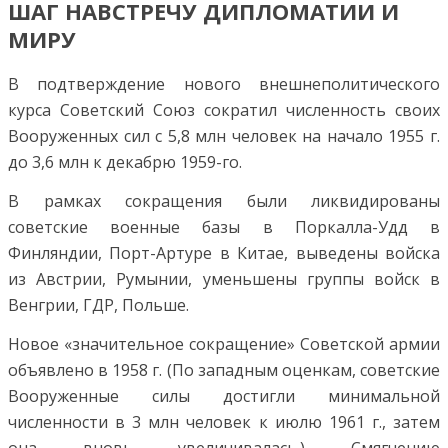
ШАГ НАВСТРЕЧУ ДИПЛОМАТИИ И
МИРУ
В подтверждение нового внешнеполитического
курса Советский Союз сократил численность своих
Вооруженных сил с 5,8 млн человек на начало 1955 г.
до 3,6 млн к декабрю 1959-го.
В рамках сокращения были ликвидированы
советские военные базы в Поркалла-Удд в
Финляндии, Порт-Артуре в Китае, выведены войска
из Австрии, Румынии, уменьшены группы войск в
Венгрии, ГДР, Польше.
Новое «значительное сокращение» Советской армии
объявлено в 1958 г. (По западным оценкам, советские
Вооруженные силы достигли минимальной
численности в 3 млн человек к июлю 1961 г., затем