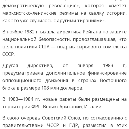
демократическую революцию», которая «сметет
марксистско-ленинские режимы на свалку истории,
как это уже случилось с другими тираниями».
В ноябре 1982 г. вышла директива Рейгана по защите
национальной безопасности, провозглашавшая, что
цель политики США — подрыв сырьевого комплекса
СССР.
Другая директива, от января 1983 г.,
предусматривала дополнительное финансирование
оппозиционного движения в странах Восточного
блока в размере 108 млн долларов.
В 1983—1984 гг. новые ракеты были размещены на
территории ФРГ, Великобритании, Италии.
В свою очередь Советский Союз, по согласованию с
правительствами ЧССР и ГДР, разместил в этих