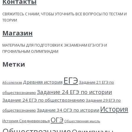
Контакты
СВЯЖИТЕСЬ С НАМИ, ЧТОБЫ УТОЧНИТЬ ВСЕ ВОПРОСЫ ПО ТЕСТАМ И
ТЕОРИИ
Магазин
МАТЕРИАЛЫ ДЛЯ ПОДГОТОВКИ К ЭКЗАМЕНАМ ЕГЭ/ОГЭ И
ПРОФИЛЬНЫМ ОЛИМПИАДАМ
Метки
ЕГЭ
Древняя история
Задание 21 ЕГЭ по
Абсолютизм
Задание 24 ЕГЭ по истории
обществознанию
Задание 24 ЕГЭ по обществознанию
Задание 29 ЕГЭ по
История
Задание 34 ОГЭ по истории
обществознанию
ОГЭ
История Средневековья
Общественная мысль
Обществознание
Олимпиады