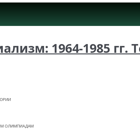
лизм: 1964-1985 гг. Т
ЕОРИИ
НЫМ ОЛИМПИАДАМ