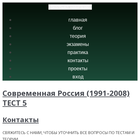
Вкл/Выкл навигацию
главная
блог
теория
экзамены
практика
контакты
проекты
вход
Современная Россия (1991-2008)
ТЕСТ 5
Контакты
СВЯЖИТЕСЬ С НАМИ, ЧТОБЫ УТОЧНИТЬ ВСЕ ВОПРОСЫ ПО ТЕСТАМ И
ТЕОРИИ