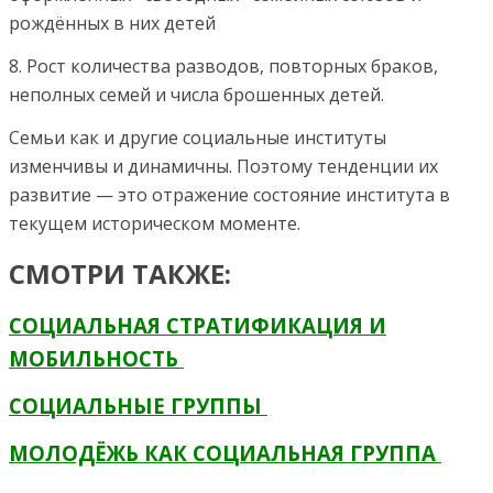
рождённых в них детей
8. Рост количества разводов, повторных браков,
неполных семей и числа брошенных детей.
Семьи как и другие социальные институты
изменчивы и динамичны. Поэтому тенденции их
развитие — это отражение состояние института в
текущем историческом моменте.
СМОТРИ ТАКЖЕ:
СОЦИАЛЬНАЯ СТРАТИФИКАЦИЯ И
МОБИЛЬНОСТЬ
СОЦИАЛЬНЫЕ ГРУППЫ
МОЛОДЁЖЬ КАК СОЦИАЛЬНАЯ ГРУППА