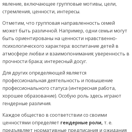
явление, включающее групповые мотивы, цели,
стремления, ценности, интересы.
Отметим, что групповая направленность семей
может быть различной. Например, одни семьи могут
быть ориентированы на ценности нравственно-
психологического характера: воспитание детей в
атмосфере любви и взаимопонимания; уверенность в
прочности брака; интересный досуг.
Для других определяющей является
профессиональная деятельность и повышение
профессионального статуса (интересная работа,
хорошее образование). Особую роль здесь играют
гендерные различия.
Каждое общество в соответствии со своими
ценностями определяет
гендерные роли,
т. е.
предъявляет нормативные предписания и ожидания