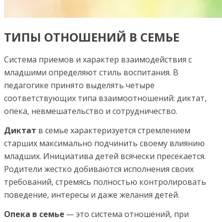
ТИПЫ ОТНОШЕНИЙ В СЕМЬЕ
Система приемов и характер взаимодействия с
младшими определяют стиль воспитания. В
педагогике принято выделять четыре
соответствующих типа взаимоотношений: диктат,
опека, невмешательство и сотрудничество.
Диктат
в семье характеризуется стремлением
старших максимально подчинить своему влиянию
младших. Инициатива детей всячески пресекается.
Родители жестко добиваются исполнения своих
требований, стремясь полностью контролировать
поведение, интересы и даже желания детей.
Опека в семье
—
это система отношений, при