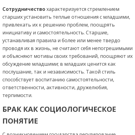
Сотрудничество
характеризуется стремлением
старших установить теплые отношения с младшими,
привлекать их к решению проблем, поощрять
инициативу и самостоятельность. Старшие,
устанавливая правила и более или менее твердо
проводя их в жизнь, не считают себя непогрешимыми
и объясняют мотивы своих требований, поощряют их
обсуждение младшими; в младших ценится как
послушание, так и независимость. Такой стиль
способствует воспитанию самостоятельности,
ответственности, активности, дружелюбия,
терпимости.
БРАК КАК СОЦИОЛОГИЧЕСКОЕ
ПОНЯТИЕ
С возникновением госу­дарства регулирование