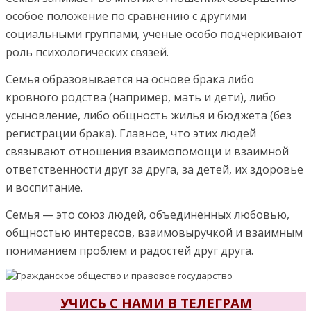
особое положение по сравнению с другими
социальными группами
,
ученые особо подчеркивают
роль психологических связей.
Семья образовывается на основе брака либо
кровного родства (например, мать и дети), либо
усыновление, либо общность жилья и бюджета (без
регистрации брака). Главное, что этих людей
связывают отношения взаимопомощи и взаимной
ответственности друг за друга, за детей, их здоровье
и воспитание.
Семья — это союз людей, объединенных любовью,
общностью интересов, взаимовыручкой и взаимным
пониманием проблем и радостей друг друга.
УЧИСЬ С НАМИ В ТЕЛЕГРАМ