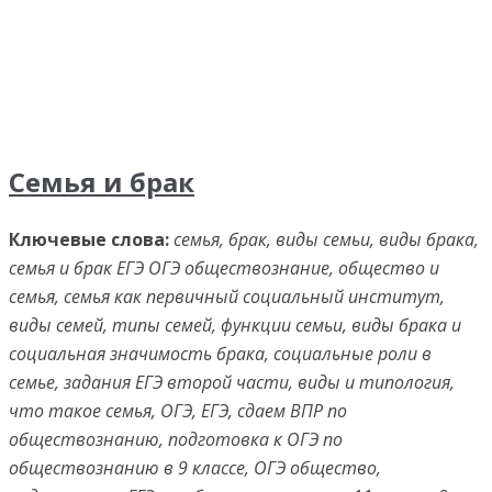
Семья и брак
Ключевые слова:
семья, брак, виды семьи, виды брака,
семья и брак ЕГЭ ОГЭ обществознание, общество и
семья, семья как первичный социальный институт,
виды семей, типы семей, функции семьи, виды брака и
социальная значимость брака, социальные роли в
семье, задания ЕГЭ второй части, виды и типология,
что такое семья, ОГЭ, ЕГЭ, сдаем ВПР по
обществознанию, подготовка к ОГЭ по
обществознанию в 9 классе, ОГЭ общество,