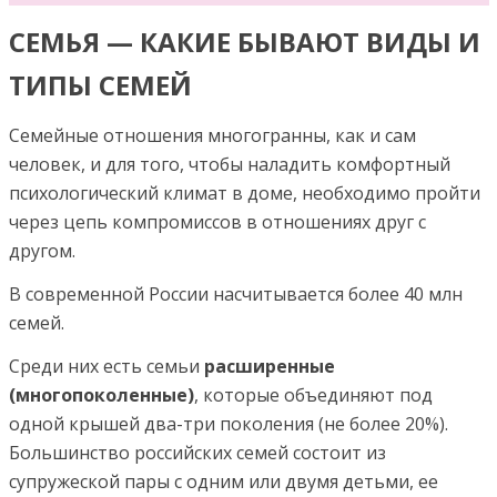
СЕМЬЯ — КАКИЕ БЫВАЮТ ВИДЫ И
ТИПЫ СЕМЕЙ
Семейные отношения многогранны, как и сам
человек, и для того, чтобы наладить комфортный
психологический климат в доме, необходимо пройти
через цепь компромиссов в отношениях друг с
другом.
В современной России насчитывается более 40 млн
семей.
Среди них есть семьи
расширенные
(многопоколенные)
, которые объединяют под
одной крышей два-три поколения (не более 20%).
Большинство российских семей состоит из
супружеской пары с одним или двумя детьми, ее