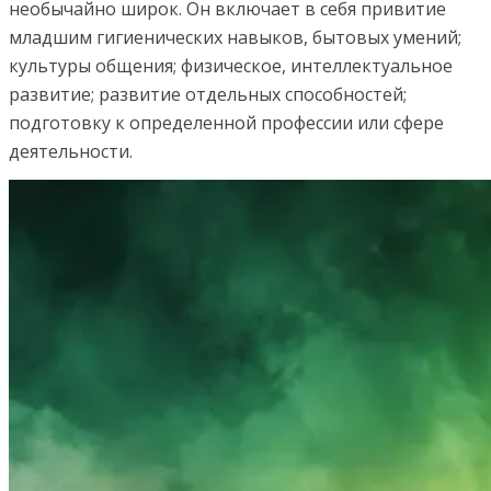
необычайно широк. Он включает в себя привитие
младшим гигиенических навыков, бытовых умений;
культуры общения; физическое, интеллектуальное
развитие; развитие отдельных способностей;
подготовку к определенной профессии или сфере
деятельности.