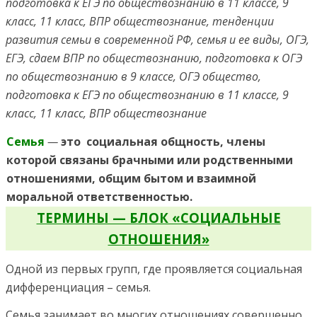
подготовка к ЕГЭ по обществознанию в 11 классе, 9
класс, 11 класс, ВПР обществознание, тенденции
развития семьи в современной РФ, семья и ее виды, ОГЭ,
ЕГЭ, сдаем ВПР по обществознанию, подготовка к ОГЭ
по обществознанию в 9 классе, ОГЭ общество,
подготовка к ЕГЭ по обществознанию в 11 классе, 9
класс, 11 класс, ВПР обществознание
Семья
—
это социальная общность, члены
которой связаны брачными или родственными
отношениями, общим бытом и взаимной
моральной ответственностью.
ТЕРМИНЫ — БЛОК «СОЦИАЛЬНЫЕ
ОТНОШЕНИЯ»
Одной из первых групп, где проявляется социальная
дифференциация – семья.
Семья занимает во многих отношениях совершенно