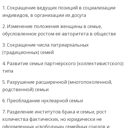
1. Сокращение ведущих позиций в социализации
индивидов, в организации их досуга
2. Изменение положения женщины в семье,
обусловленное ростом её авторитета в обществе
3. Сокращение числа патриархальных
(традиционных) семей
4. Развитие семьи партнёрского (коллективистского)
типа
5. Разрушение расширенной (многопоколенной,
родственной) семьи
6. Преобладание нуклеарной семьи
7. Разделение институтов брака и семьи, рост
количества фактических, но юридически не
оформленных «свободных» семейных союзов и