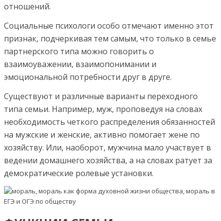
отношений.
Социальные психологи особо отмечают именно этот
признак, подчеркивая тем самым, что только в семье
партнерского типа можно говорить о
взаимоуважении, взаимопонимании и
эмоциональной потребности друг в друге.
Существуют и различные варианты переходного
типа семьи. Например, муж, проповедуя на словах
необходимость четкого распределения обязанностей
на мужские и женские, активно помогает жене по
хозяйству. Или, наоборот, мужчина мало участвует в
ведении домашнего хозяйства, а на словах ратует за
демократические ролевые установки.