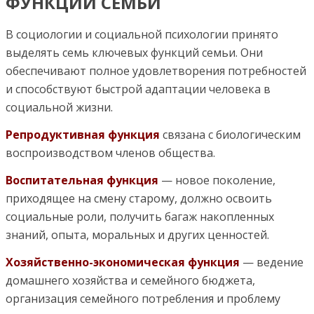
ФУНКЦИИ СЕМЬИ
В социологии и социальной психологии принято
выделять семь ключевых функций семьи. Они
обеспечивают полное удовлетворения потребностей
и способствуют быстрой адаптации человека в
социальной жизни.
Репродуктивная
функция
связана с биологическим
воспроизводством членов общества.
Воспитательная функция
— новое поколение,
приходящее на смену старому, должно освоить
социальные роли, получить багаж накопленных
знаний, опыта, моральных и других ценностей.
Хозяйственно-экономическая функция
— ведение
домашнего хозяйства и семейного бюджета,
организация семейного потребления и проблему