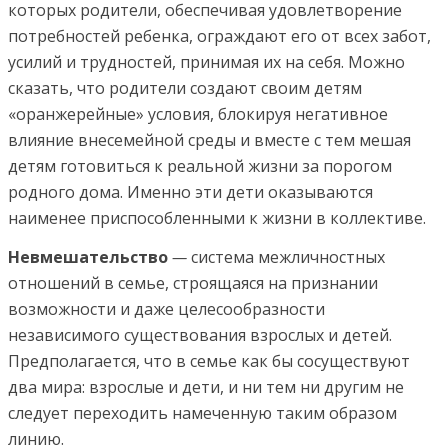
которых родители, обеспечивая удовлетворение
потребностей ребенка, ограждают его от всех забот,
усилий и трудностей, принимая их на себя. Можно
сказать, что родители создают своим детям
«оранжерейные» условия, блокируя негативное
влияние внесемейной среды и вместе с тем мешая
детям готовиться к реальной жизни за порогом
родного дома. Именно эти дети оказываются
наименее приспособленными к жизни в коллективе.
Невмешательство
—
система межличностных
отношений в семье, строящаяся на признании
возможности и даже целесообразности
независимого существования взрослых и детей.
Предполагается, что в семье как бы сосуществуют
два мира: взрослые и дети, и ни тем ни другим не
следует переходить намеченную таким образом
линию.