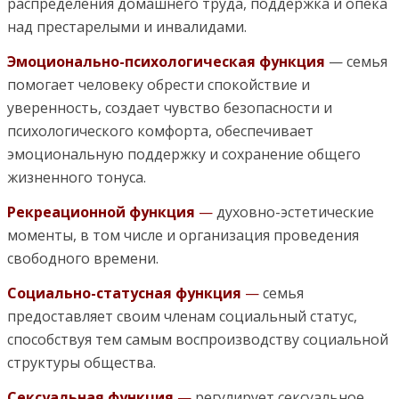
распределения домашнего труда, поддержка и опека
над престарелыми и инвалидами.
Эмоционально-психологическая функция
— семья
помогает человеку обрести спокойствие и
уверенность, создает чувство безопасности и
психологического комфорта, обеспечивает
эмоциональную поддержку и сохранение общего
жизненного тонуса.
Рекреационной функция
—
духовно-эстетические
моменты, в том числе и организация проведения
свободного времени.
Социально-статусная функция
—
семья
предоставляет своим членам социальный статус,
способствуя тем самым воспроизводству социальной
структуры общества.
Сексуальная функция
—
регулирует сексуальное