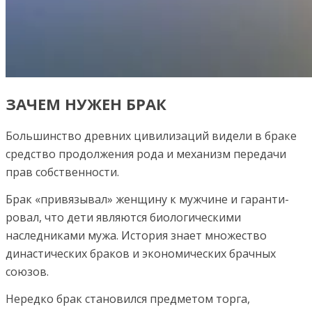
ЗАЧЕМ НУЖЕН БРАК
Большинство древних цивилизаций видели в браке
сред­ство продолжения рода и механизм передачи
прав собствен­ности.
Брак «привязывал» женщину к мужчине и гаранти­
ровал, что дети являются биологическими
наследниками мужа. История знает множество
династических браков и экономических брачных
союзов.
Нередко брак становился предметом торга,