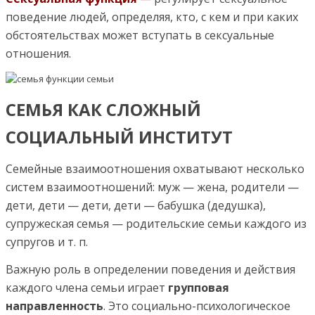
поведение людей, определяя, кто, с кем и при каких
обстоятельствах может вступать в сексуальные
отношения.
СЕМЬЯ КАК СЛОЖНЫЙ
СОЦИАЛЬНЫЙ ИНСТИТУТ
Семейные взаимоотношения охватывают несколько
систем взаимоотношений: муж — жена, родители —
дети, дети — дети, дети — бабушка (дедушка),
супружеская семья — родительские семьи каждого из
супругов и т. п.
Важную роль в определении поведения и действия
каждого члена семьи играет
групповая
направленность
. Это социально-психологическое