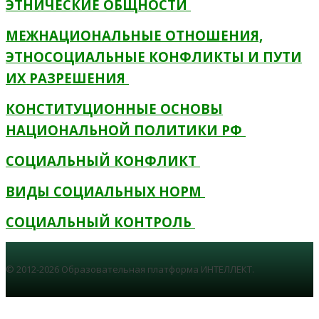
ЭТНИЧЕСКИЕ ОБЩНОСТИ
МЕЖНАЦИОНАЛЬНЫЕ ОТНОШЕНИЯ,
ЭТНОСОЦИАЛЬНЫЕ КОНФЛИКТЫ И ПУТИ
ИХ РАЗРЕШЕНИЯ
КОНСТИТУЦИОННЫЕ ОСНОВЫ
НАЦИОНАЛЬНОЙ ПОЛИТИКИ РФ
СОЦИАЛЬНЫЙ КОНФЛИКТ
ВИДЫ СОЦИАЛЬНЫХ НОРМ
СОЦИАЛЬНЫЙ КОНТРОЛЬ
© 2012-2026 Образовательная платформа ИНТЕЛЛЕКТ.