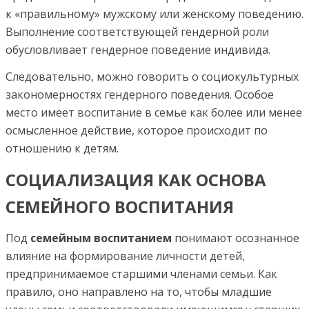
к «правильному» мужскому или женскому поведению.
Выполнение соответствующей гендерной роли
обусловливает гендерное поведение индивида.
Следовательно, можно говорить о социокультурных
закономерностях гендерного поведения. Особое
место имеет воспитание в семье как более или менее
осмысленное действие, которое происходит по
отношению к детям.
СОЦИАЛИЗАЦИЯ КАК ОСНОВА
СЕМЕЙНОГО ВОСПИТАНИЯ
Под
семейным воспитанием
понимают осознанное
влияние на формирование личности детей,
предпринимаемое старшими членами семьи. Как
правило, оно направлено на то, чтобы младшие