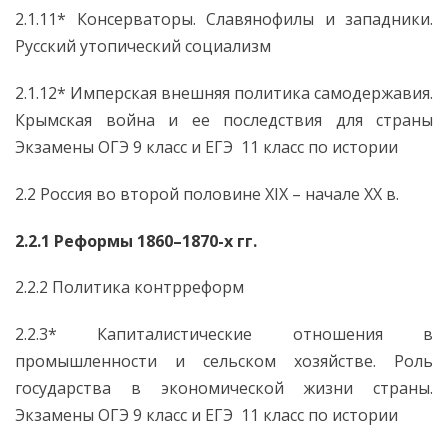
2.1.11* Консерваторы. Славянофилы и западники.
Русский утопический социализм
2.1.12* Имперская внешняя политика самодержавия.
Крымская война и ее последствия для страны
Экзамены ОГЭ 9 класс и ЕГЭ 11 класс по истории
2.2 Россия во второй половине XIX – начале ХХ в.
2.2.1 Реформы 1860–1870-х гг.
2.2.2 Политика контрреформ
2.2.3* Капиталистические отношения в
промышленности и сельском хозяйстве. Роль
государства в экономической жизни страны.
Экзамены ОГЭ 9 класс и ЕГЭ 11 класс по истории