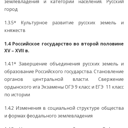
землевладения и категории населения. Русский
город
1.3.5* Культурное развитие русских земель и
княжеств
1.4 Российское государство во второй половине
XV – XVII в.
1.4.1* Завершение объединения русских земель и
образование Российского государства. Становление
органов центральной власти. Свержение
ордынского ига Экзамены ОГЭ 9 класс и ЕГЭ 11 класс
по истории
1.4.2 Изменения в социальной структуре общества
и формах феодального землевладения