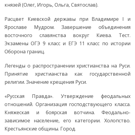
князей (Олег, Игорь, Ольга, Святослав).
Расцвет Киевской державы при Владимире I и
Ярославе Мудром. Завершение объединения
восточного славянства вокруг Киева. Тест.
Экзамены ОГЭ 9 класс и ЕГЭ 11 класс по истории
Оборона границ.
Легенды о распространении христианства на Руси.
Принятие христианства как государственной
религии. Значение крещения Руси.
«Русская Правда». Утверждение феодальных
отношений. Организация господствующего класса.
Княжеская и боярская вотчина. Феодально-
зависимое население, его категории. Холопство.
Крестьянские общины. Город.