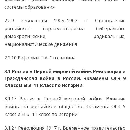
системы образования
2.2.9 Революция 1905–1907 гг. Становление
российского парламентаризма. Либерально-
демократические, радикальные,
националистические движения
2.2.10 Реформы П.А. Столыпина
3.1 Россия в Первой мировой войне. Революция и
Гражданская война в России. Экзамены ОГЭ 9
класс и ЕГЭ 11 класс по истории
3.1.1* Россия в Первой мировой войне. Влияние
войны на российское общество. Экзамены ОГЭ 9
класс и ЕГЭ 11 класс по истории
3.1.2* Революция 1917 г. Временное правительство