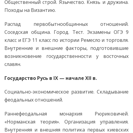
Общественный строй. Язычество. Князь и дружина.
Походы на Византию.
Распад первобытнообщинных отношений.
Соседская община. Город. Тест. Экзамены ОГЭ 9
класс и ЕГЭ 11 класс по истории Ремесло и торговля.
Внутренние и внешние факторы, подготовившие
возникновение государственности у восточных
славян.
Государство Русь в IX — начале XII в.
Социально-экономическое развитие. Складывание
феодальных отношений.
Раннефеодальная монархия Рюриковичей.
«Норманская теория». Организация управления.
Внутренняя и внешняя политика первых киевских