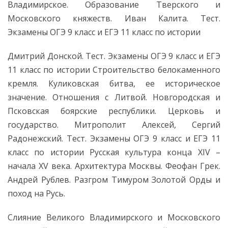
Владимирское. Образование Тверского и
Московского княжеств. Иван Калита. Тест.
Экзамены ОГЭ 9 класс и ЕГЭ 11 класс по истории
Дмитрий Донской. Тест. Экзамены ОГЭ 9 класс и ЕГЭ
11 класс по истории Строительство белокаменного
кремля. Куликовская битва, ее историческое
значение. Отношения с Литвой. Новгородская и
Псковская боярские республики. Церковь и
государство. Митрополит Алексей, Сергий
Радонежский. Тест. Экзамены ОГЭ 9 класс и ЕГЭ 11
класс по истории Русская культура конца XIV –
начала XV века. Архитектура Москвы. Феофан Грек.
Андрей Рублев. Разгром Тимуром Золотой Орды и
поход на Русь.
Слияние Великого Владимирского и Московского