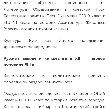
летописания. «Повесть временных лет».
Литература. Образование в Киевской Руси.
Берестяные грамоты. Тест. Экзамены ОГЭ 9 класс и
ЕГЭ 11 класс по истории Архитектура. Живопись
(фрески, мозаики, иконописание).
Культура Руси как фактор складывания
древнерусской народности.
Русские земли и княжества в XII — первой
половине XIII в.
Экономические и политические причины
феодальной раздробленности Руси.
Феодальное землевладение. Тест. Экзамены ОГЭ 9
класс и ЕГЭ 11 класс по истории Развитие городов.
Княжеская власть и боярство. Политический строй в