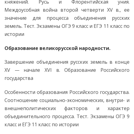
княжений. Русь и Флорентийская уния.
Междоусобная война второй четверти XV в., ее
значение для процесса объединения русских
земель. Тест. Экзамены ОГЭ 9 класс и ЕГЭ 11 класс по
истории
Образование великорусской народности.
Завершение объединения русских земель в конце
XV — начале XVI в. Образование Российского
государства
Особенности образования Российского государства.
Соотношение социально-экономических, внутри- и
внешнеполитических факторов и характер
объединительного процесса. Тест. Экзамены ОГЭ 9
класс и ЕГЭ 11 класс по истории