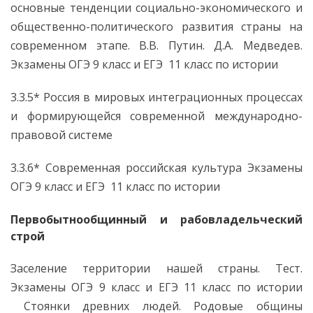
основные тенденции социально-экономического и
общественно-политического развития страны на
современном этапе. В.В. Путин. Д.А. Медведев.
Экзамены ОГЭ 9 класс и ЕГЭ 11 класс по истории
3.3.5* Россия в мировых интеграционных процессах
и формирующейся современной международно-
правовой системе
3.3.6* Современная российская культура Экзамены
ОГЭ 9 класс и ЕГЭ 11 класс по истории
Первобытнообщинный и рабовладельческий
строй
Заселение территории нашей страны. Тест.
Экзамены ОГЭ 9 класс и ЕГЭ 11 класс по истории
Стоянки древних людей. Родовые общины