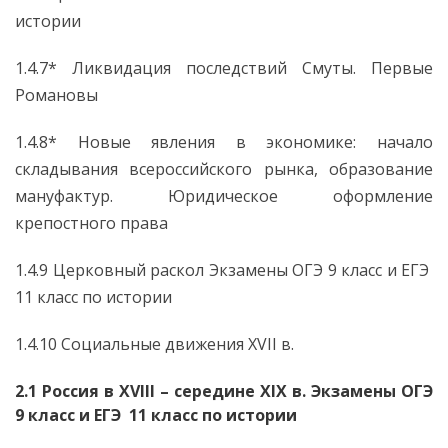
истории
1.4.7* Ликвидация последствий Смуты. Первые
Романовы
1.4.8* Новые явления в экономике: начало
складывания всероссийского рынка, образование
мануфактур. Юридическое оформление
крепостного права
1.4.9 Церковный раскол Экзамены ОГЭ 9 класс и ЕГЭ
11 класс по истории
1.4.10 Социальные движения XVII в.
2.1 Россия в XVIII – середине XIX в. Экзамены ОГЭ
9 класс и ЕГЭ 11 класс по истории