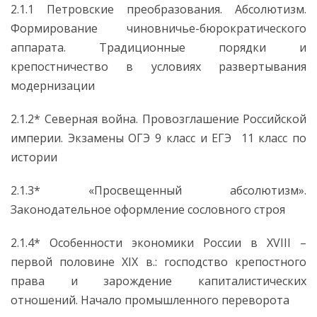
2.1.1 Петровские преобразования. Абсолютизм.
Формирование чиновничье-бюрократического
аппарата. Традиционные порядки и
крепостничество в условиях развертывания
модернизации
2.1.2* Северная война. Провозглашение Российской
империи. Экзамены ОГЭ 9 класс и ЕГЭ 11 класс по
истории
2.1.3* «Просвещенный абсолютизм».
Законодательное оформление сословного строя
2.1.4* Особенности экономики России в XVIII –
первой половине XIX в.: господство крепостного
права и зарождение капиталистических
отношений. Начало промышленного переворота