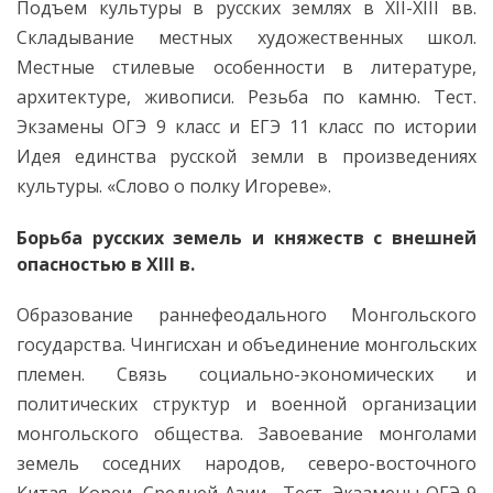
Подъем культуры в русских землях в XII-XIII вв.
Складывание местных художественных школ.
Местные стилевые особенности в литературе,
архитектуре, живописи. Резьба по камню. Тест.
Экзамены ОГЭ 9 класс и ЕГЭ 11 класс по истории
Идея единства русской земли в произведениях
культуры. «Слово о полку Игореве».
Борьба русских земель и княжеств с внешней
опасностью в XIII в.
Образование раннефеодального Монгольского
государства. Чингисхан и объединение монгольских
племен. Связь социально-экономических и
политических структур и военной организации
монгольского общества. Завоевание монголами
земель соседних народов, северо-восточного