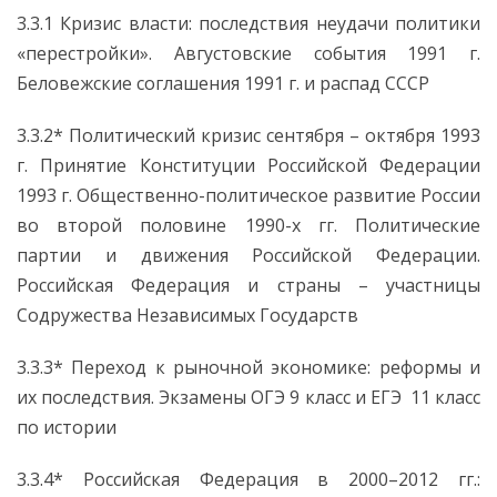
3.3.1 Кризис власти: последствия неудачи политики
«перестройки». Августовские события 1991 г.
Беловежские соглашения 1991 г. и распад СССР
3.3.2* Политический кризис сентября – октября 1993
г. Принятие Конституции Российской Федерации
1993 г. Общественно-политическое развитие России
во второй половине 1990-х гг. Политические
партии и движения Российской Федерации.
Российская Федерация и страны – участницы
Содружества Независимых Государств
3.3.3* Переход к рыночной экономике: реформы и
их последствия. Экзамены ОГЭ 9 класс и ЕГЭ 11 класс
по истории
3.3.4* Российская Федерация в 2000–2012 гг.: