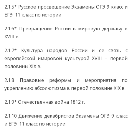
2.1.5* Русское просвещение Экзамены ОГЭ 9 класс и
ЕГЭ 11 класс по истории
2.1.6* Превращение России в мировую державу в
XVIII в.
2.1.7* Культура народов России и ее связь с
европейской имировой культурой XVIII – первой
половины XIX в.
2.1.8 Правовые реформы и мероприятия по
укреплению абсолютизма в первой половине XIX в.
2.1.9* Отечественная война 1812 г.
2.1.10 Движение декабристов Экзамены ОГЭ 9 класс
и ЕГЭ 11 класс по истории