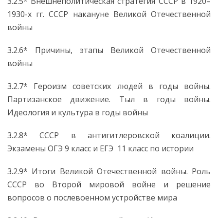
3.2.5* Внешнеполитическая стратегия СССР в 1920–
1930-х гг. СССР накануне Великой Отечественной
войны
3.2.6* Причины, этапы Великой Отечественной
войны
3.2.7* Героизм советских людей в годы войны.
Партизанское движение. Тыл в годы войны.
Идеология и культура в годы войны
3.2.8* СССР в антигитлеровской коалиции.
Экзамены ОГЭ 9 класс и ЕГЭ 11 класс по истории
3.2.9* Итоги Великой Отечественной войны. Роль
СССР во Второй мировой войне и решение
вопросов о послевоенном устройстве мира