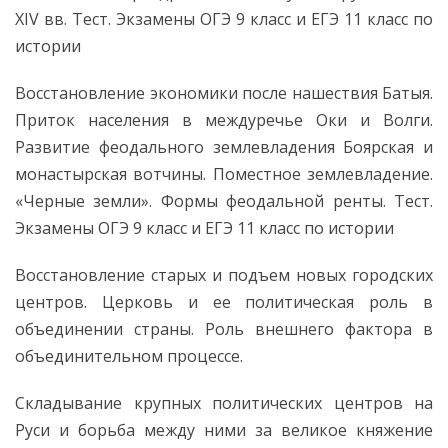
XIV вв. Тест. Экзамены ОГЭ 9 класс и ЕГЭ 11 класс по
истории
Восстановление экономики после нашествия Батыя.
Приток населения в междуречье Оки и Волги.
Развитие феодального землевладения Боярская и
монастырская вотчины. Поместное землевладение.
«Черные земли». Формы феодальной ренты. Тест.
Экзамены ОГЭ 9 класс и ЕГЭ 11 класс по истории
Восстановление старых и подъем новых городских
центров. Церковь и ее политическая роль в
объединении страны. Роль внешнего фактора в
объединительном процессе.
Складывание крупных политических центров на
Руси и борьба между ними за великое княжение