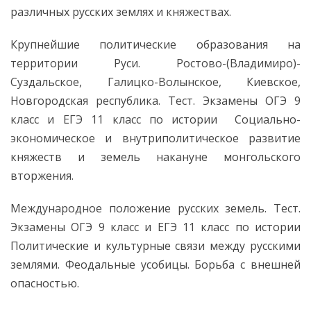
различных русских землях и княжествах.
Крупнейшие политические образования на
территории Руси. Ростово-(Владимиро)-
Суздальское, Галицко-Волынское, Киевское,
Новгородская республика. Тест. Экзамены ОГЭ 9
класс и ЕГЭ 11 класс по истории Социально-
экономическое и внутриполитическое развитие
княжеств и земель накануне монгольского
вторжения.
Международное положение русских земель. Тест.
Экзамены ОГЭ 9 класс и ЕГЭ 11 класс по истории
Политические и культурные связи между русскими
землями. Феодальные усобицы. Борьба с внешней
опасностью.