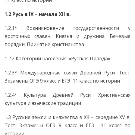
11 класс по истории
1.2 Русь в IX – начале XII в.
1.2.1* Возникновение государственности у
восточных славян. Князья и дружина. Вечевые
порядки. Принятие христианства
1.2.2 Категории населения. «Русская Правда»
1.2.3* Международные связи Древней Руси. Тест.
Экзамены ОГЭ 9 класс и ЕГЭ 11 класс по истории
1.2.4* Культура Древней Руси. Христианская
культура и языческие традиции
1.3 Русские земли и княжества в XII – середине XV в.
Тест. Экзамены ОГЭ 9 класс и ЕГЭ 11 класс по
истории