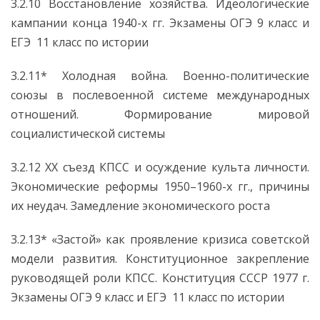
3.2.10 Восстановление хозяйства. Идеологические
кампании конца 1940-х гг. Экзамены ОГЭ 9 класс и
ЕГЭ 11 класс по истории
3.2.11* Холодная война. Военно-политические
союзы в послевоенной системе международных
отношений. Формирование мировой
социалистической системы
3.2.12 XX съезд КПСС и осуждение культа личности.
Экономические реформы 1950–1960-х гг., причины
их неудач. Замедление экономического роста
3.2.13* «Застой» как проявление кризиса советской
модели развития. Конституционное закрепление
руководящей роли КПСС. Конституция СССР 1977 г.
Экзамены ОГЭ 9 класс и ЕГЭ 11 класс по истории