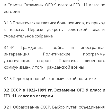
и Советы. Экзамены ОГЭ 9 класс и ЕГЭ 11 класс по
истории
3.1.3 Политическая тактика большевиков, их приход
к власти. Первые декреты советской власти.
Учредительное собрание
3.1.4* Гражданская война и иностранная
интервенция. Политические программы
участвующих сторон. Политика «военного
коммунизма». Итоги Гражданской войны
3.1.5 Переход к новой экономической политике
3.2 СССР в 1922–1991 гг. Экзамены ОГЭ 9 класс и
ЕГЭ 11 класс по истории
3.2.1 Образование СССР. Выбор путей объединения.