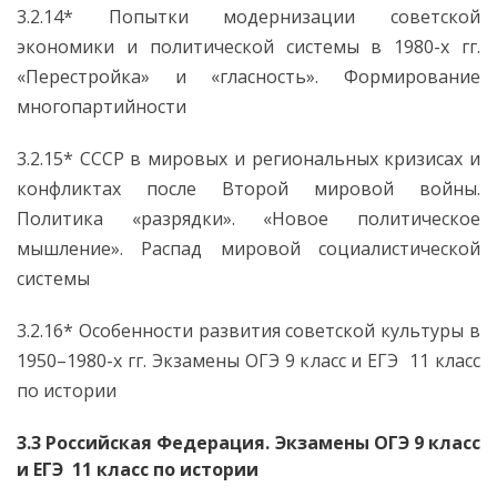
3.2.14* Попытки модернизации советской
экономики и политической системы в 1980-х гг.
«Перестройка» и «гласность». Формирование
многопартийности
3.2.15* СССР в мировых и региональных кризисах и
конфликтах после Второй мировой войны.
Политика «разрядки». «Новое политическое
мышление». Распад мировой социалистической
системы
3.2.16* Особенности развития советской культуры в
1950–1980-х гг. Экзамены ОГЭ 9 класс и ЕГЭ 11 класс
по истории
3.3 Российская Федерация. Экзамены ОГЭ 9 класс
и ЕГЭ 11 класс по истории