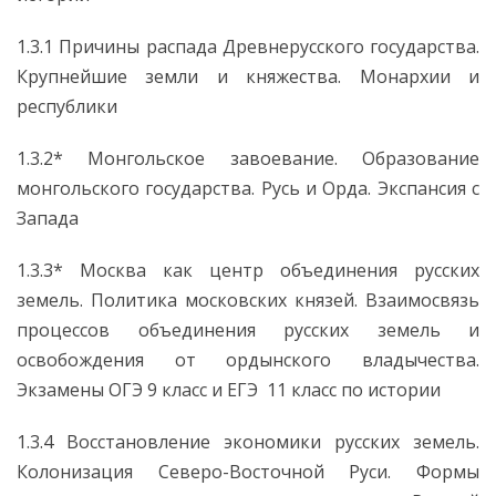
1.3.1 Причины распада Древнерусского государства.
Крупнейшие земли и княжества. Монархии и
республики
1.3.2* Монгольское завоевание. Образование
монгольского государства. Русь и Орда. Экспансия с
Запада
1.3.3* Москва как центр объединения русских
земель. Политика московских князей. Взаимосвязь
процессов объединения русских земель и
освобождения от ордынского владычества.
Экзамены ОГЭ 9 класс и ЕГЭ 11 класс по истории
1.3.4 Восстановление экономики русских земель.
Колонизация Северо-Восточной Руси. Формы