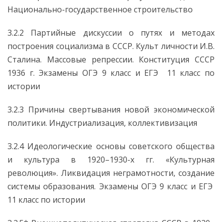
Национально-государственное строительство
3.2.2 Партийные дискуссии о путях и методах
построения социализма в СССР. Культ личности И.В.
Сталина. Массовые репрессии. Конституция СССР
1936 г. Экзамены ОГЭ 9 класс и ЕГЭ 11 класс по
истории
3.2.3 Причины свертывания новой экономической
политики. Индустриализация, коллективизация
3.2.4 Идеологические основы советского общества
и культура в 1920–1930-х гг. «Культурная
революция». Ликвидация неграмотности, создание
системы образования. Экзамены ОГЭ 9 класс и ЕГЭ
11 класс по истории