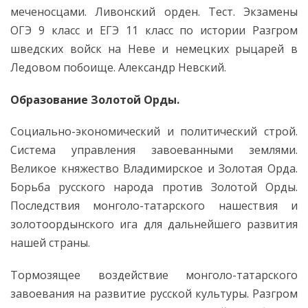
меченосцами. Ливонский орден. Тест. Экзамены
ОГЭ 9 класс и ЕГЭ 11 класс по истории Разгром
шведских войск на Неве и немецких рыцарей в
Ледовом побоище. Александр Невский.
Образование Золотой Орды.
Социально-экономический и политический строй.
Система управления завоеванными землями.
Великое княжество Владимирское и Золотая Орда.
Борьба русского народа против Золотой Орды.
Последствия монголо-татарского нашествия и
золотоордынского ига для дальнейшего развития
нашей страны.
Тормозящее воздействие монголо-татарского
завоевания на развитие русской культуры. Разгром