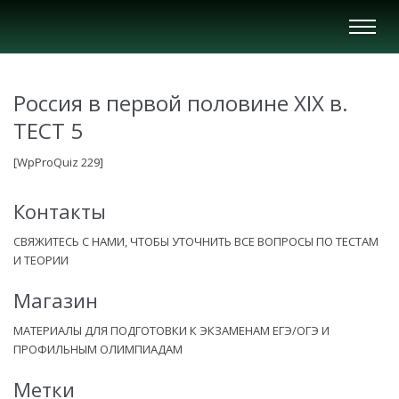
Вкл/
Выкл
нави
Россия в первой половине XIX в.
ТЕСТ 5
[WpProQuiz 229]
Контакты
СВЯЖИТЕСЬ С НАМИ, ЧТОБЫ УТОЧНИТЬ ВСЕ ВОПРОСЫ ПО ТЕСТАМ
И ТЕОРИИ
Магазин
МАТЕРИАЛЫ ДЛЯ ПОДГОТОВКИ К ЭКЗАМЕНАМ ЕГЭ/ОГЭ И
ПРОФИЛЬНЫМ ОЛИМПИАДАМ
Метки