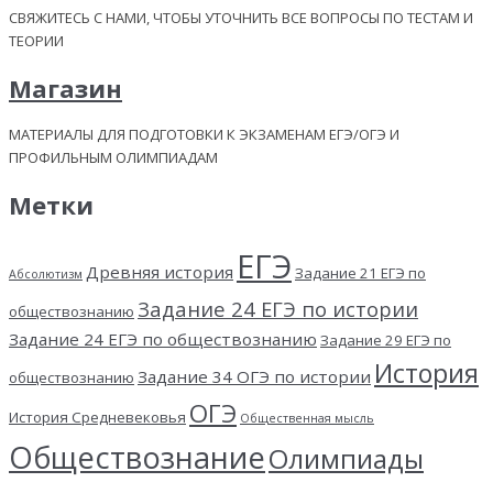
СВЯЖИТЕСЬ С НАМИ, ЧТОБЫ УТОЧНИТЬ ВСЕ ВОПРОСЫ ПО ТЕСТАМ И
ТЕОРИИ
Магазин
МАТЕРИАЛЫ ДЛЯ ПОДГОТОВКИ К ЭКЗАМЕНАМ ЕГЭ/ОГЭ И
ПРОФИЛЬНЫМ ОЛИМПИАДАМ
Метки
ЕГЭ
Древняя история
Задание 21 ЕГЭ по
Абсолютизм
Задание 24 ЕГЭ по истории
обществознанию
Задание 24 ЕГЭ по обществознанию
Задание 29 ЕГЭ по
История
Задание 34 ОГЭ по истории
обществознанию
ОГЭ
История Средневековья
Общественная мысль
Обществознание
Олимпиады