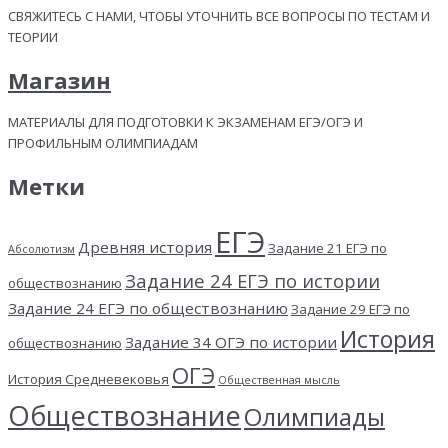
СВЯЖИТЕСЬ С НАМИ, ЧТОБЫ УТОЧНИТЬ ВСЕ ВОПРОСЫ ПО ТЕСТАМ И
ТЕОРИИ
Магазин
МАТЕРИАЛЫ ДЛЯ ПОДГОТОВКИ К ЭКЗАМЕНАМ ЕГЭ/ОГЭ И
ПРОФИЛЬНЫМ ОЛИМПИАДАМ
Метки
ЕГЭ
Древняя история
Задание 21 ЕГЭ по
Абсолютизм
Задание 24 ЕГЭ по истории
обществознанию
Задание 24 ЕГЭ по обществознанию
Задание 29 ЕГЭ по
История
Задание 34 ОГЭ по истории
обществознанию
ОГЭ
История Средневековья
Общественная мысль
Обществознание
Олимпиады