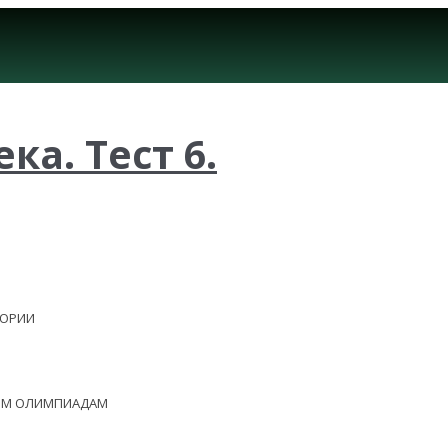
ка. Тест 6.
ЕОРИИ
НЫМ ОЛИМПИАДАМ