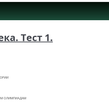
ка. Тест 1.
ЕОРИИ
НЫМ ОЛИМПИАДАМ