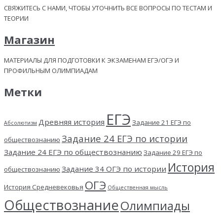
СВЯЖИТЕСЬ С НАМИ, ЧТОБЫ УТОЧНИТЬ ВСЕ ВОПРОСЫ ПО ТЕСТАМ И
ТЕОРИИ
Магазин
МАТЕРИАЛЫ ДЛЯ ПОДГОТОВКИ К ЭКЗАМЕНАМ ЕГЭ/ОГЭ И
ПРОФИЛЬНЫМ ОЛИМПИАДАМ
Метки
ЕГЭ
Древняя история
Задание 21 ЕГЭ по
Абсолютизм
Задание 24 ЕГЭ по истории
обществознанию
Задание 24 ЕГЭ по обществознанию
Задание 29 ЕГЭ по
История
Задание 34 ОГЭ по истории
обществознанию
ОГЭ
История Средневековья
Общественная мысль
Обществознание
Олимпиады