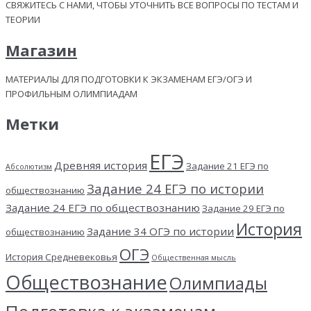
СВЯЖИТЕСЬ С НАМИ, ЧТОБЫ УТОЧНИТЬ ВСЕ ВОПРОСЫ ПО ТЕСТАМ И
ТЕОРИИ
Магазин
МАТЕРИАЛЫ ДЛЯ ПОДГОТОВКИ К ЭКЗАМЕНАМ ЕГЭ/ОГЭ И
ПРОФИЛЬНЫМ ОЛИМПИАДАМ
Метки
ЕГЭ
Древняя история
Задание 21 ЕГЭ по
Абсолютизм
Задание 24 ЕГЭ по истории
обществознанию
Задание 24 ЕГЭ по обществознанию
Задание 29 ЕГЭ по
История
Задание 34 ОГЭ по истории
обществознанию
ОГЭ
История Средневековья
Общественная мысль
Обществознание
Олимпиады