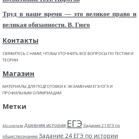
Труд в наше время — это великое право и
великая обязанности. В. Гюго
Контакты
СВЯЖИТЕСЬ С НАМИ, ЧТОБЫ УТОЧНИТЬ ВСЕ ВОПРОСЫ ПО ТЕСТАМ И
ТЕОРИИ
Магазин
МАТЕРИАЛЫ ДЛЯ ПОДГОТОВКИ К ЭКЗАМЕНАМ ЕГЭ/ОГЭ И
ПРОФИЛЬНЫМ ОЛИМПИАДАМ
Метки
ЕГЭ
Древняя история
Задание 21 ЕГЭ по
Абсолютизм
Задание 24 ЕГЭ по истории
обществознанию